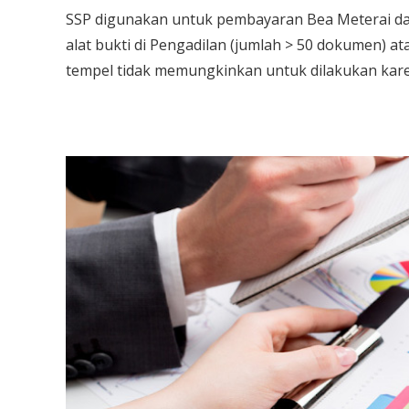
SSP digunakan untuk pembayaran Bea Meterai da
alat bukti di Pengadilan (jumlah > 50 dokumen) 
tempel tidak memungkinkan untuk dilakukan kare