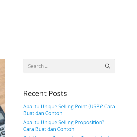
Search
for:
Recent Posts
Apa itu Unique Selling Point (USP)? Cara
Buat dan Contoh
Apa itu Unique Selling Proposition?
Cara Buat dan Contoh