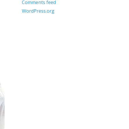
Comments feed
WordPress.org