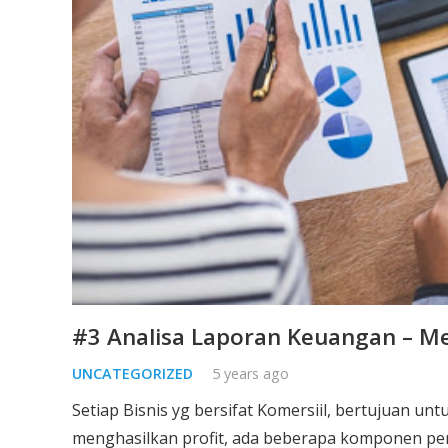
#3 Analisa Laporan Keuangan – Me
UNCATEGORIZED
5 years ago
Setiap Bisnis yg bersifat Komersiil, bertujuan un
menghasilkan profit, ada beberapa komponen pen