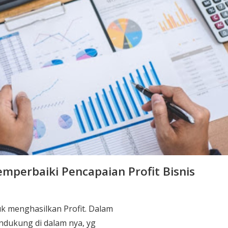
mperbaiki Pencapaian Profit Bisnis
tuk menghasilkan Profit. Dalam
dukung di dalam nya, yg