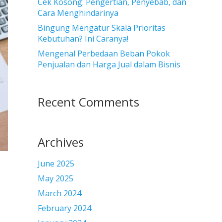
Cek Kosong: Pengertian, Penyebab, dan
Cara Menghindarinya
Bingung Mengatur Skala Prioritas
Kebutuhan? Ini Caranya!
Mengenal Perbedaan Beban Pokok
Penjualan dan Harga Jual dalam Bisnis
Recent Comments
Archives
June 2025
May 2025
March 2024
February 2024