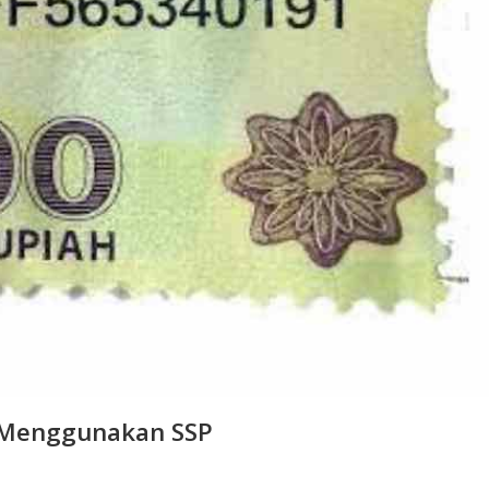
 Menggunakan SSP