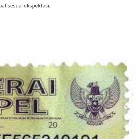
at sesuai ekspektasi.