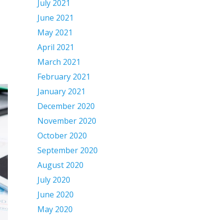
July 2021
June 2021
May 2021
April 2021
March 2021
February 2021
January 2021
December 2020
November 2020
October 2020
September 2020
August 2020
July 2020
June 2020
May 2020