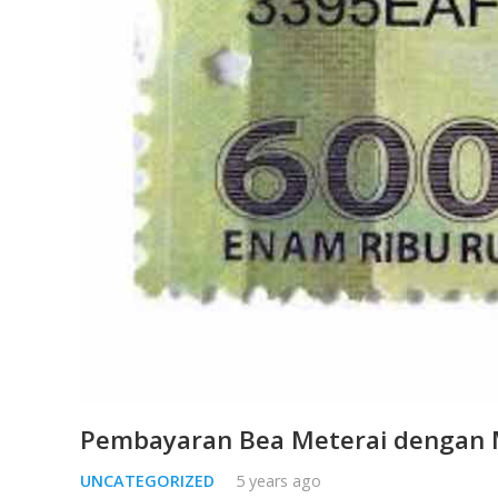
Pembayaran Bea Meterai dengan
UNCATEGORIZED
5 years ago