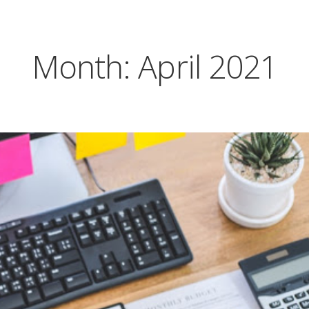
Month:
April 2021