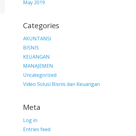
May 2019
Categories
AKUNTANSI
BISNIS
KEUANGAN
MANAJEMEN
Uncategorized
Video Solusi Bisnis dan Keuangan
Meta
Log in
Entries feed