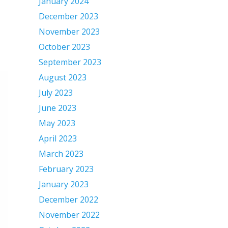
January 2024
December 2023
November 2023
October 2023
September 2023
August 2023
July 2023
June 2023
May 2023
April 2023
March 2023
February 2023
January 2023
December 2022
November 2022