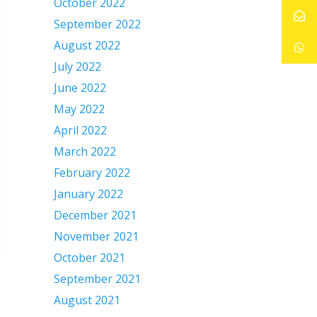
October 2022
September 2022
August 2022
July 2022
June 2022
May 2022
April 2022
March 2022
February 2022
January 2022
December 2021
November 2021
October 2021
September 2021
August 2021