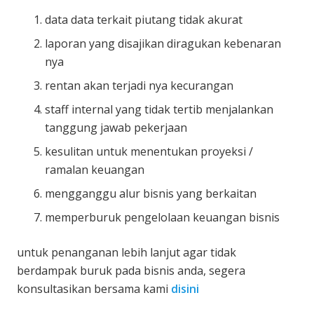
data data terkait piutang tidak akurat
laporan yang disajikan diragukan kebenaran
nya
rentan akan terjadi nya kecurangan
staff internal yang tidak tertib menjalankan
tanggung jawab pekerjaan
kesulitan untuk menentukan proyeksi /
ramalan keuangan
mengganggu alur bisnis yang berkaitan
memperburuk pengelolaan keuangan bisnis
untuk penanganan lebih lanjut agar tidak
berdampak buruk pada bisnis anda, segera
konsultasikan bersama kami
disini