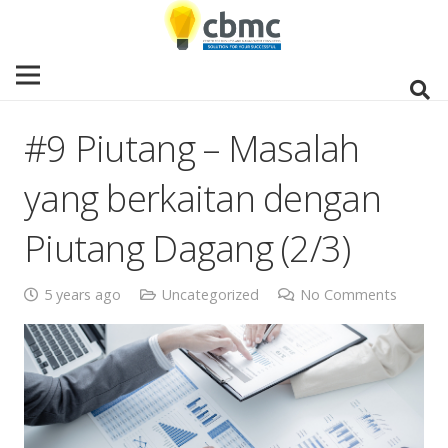
#9 Piutang – Masalah
yang berkaitan dengan
Piutang Dagang (2/3)
5 years ago
Uncategorized
No Comments