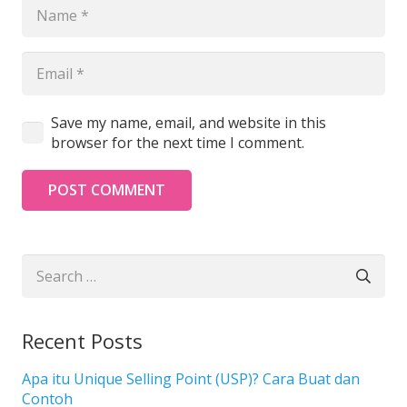
Save my name, email, and website in this
browser for the next time I comment.
POST COMMENT
Search
for:
Recent Posts
Apa itu Unique Selling Point (USP)? Cara Buat dan
Contoh