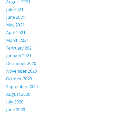
August 2021
July 2021
June 2021
May 2021
April 2021
March 2021
February 2021
January 2021
December 2020
November 2020
October 2020
September 2020
August 2020
July 2020
June 2020