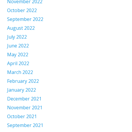
November 2022
October 2022
September 2022
August 2022
July 2022
June 2022
May 2022
April 2022
March 2022
February 2022
January 2022
December 2021
November 2021
October 2021
September 2021