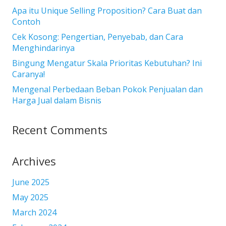
Apa itu Unique Selling Proposition? Cara Buat dan
Contoh
Cek Kosong: Pengertian, Penyebab, dan Cara
Menghindarinya
Bingung Mengatur Skala Prioritas Kebutuhan? Ini
Caranya!
Mengenal Perbedaan Beban Pokok Penjualan dan
Harga Jual dalam Bisnis
Recent Comments
Archives
June 2025
May 2025
March 2024