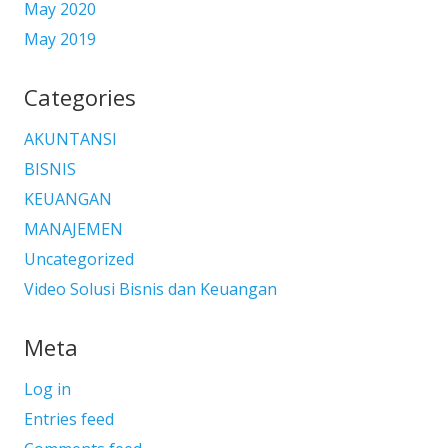
May 2020
May 2019
Categories
AKUNTANSI
BISNIS
KEUANGAN
MANAJEMEN
Uncategorized
Video Solusi Bisnis dan Keuangan
Meta
Log in
Entries feed