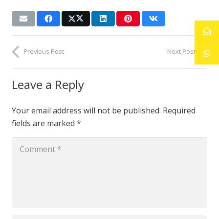
Previous Post
Next Post
Leave a Reply
Your email address will not be published.
Required
fields are marked
*