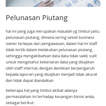
Pelunasan Piutang
hal ini yang juga merupakan masalah yg timbul yaitu
pelunasan piutang, dimana sering sekali business
owner terlepas dari pengawasan, dalam hal ini staff
tidak tertib dalam melakukan pelunasan piutang,
sehingga mengakibatkan data data tidak valid, sulit
untuk mengetahui kebenaran data yang disajikan
oleh staff internal, dengan demikian berpengaruh
kepada laporan yang disajikan menjadi tidak akurat
dan tidak dapat diandalkan
beberapa hal yang timbul akibat adanya
permasalahan ini terhadap keuangan bisnis anda,
sebagai berikut :