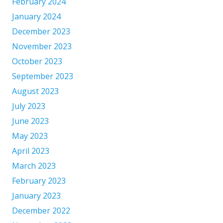
February 2024
January 2024
December 2023
November 2023
October 2023
September 2023
August 2023
July 2023
June 2023
May 2023
April 2023
March 2023
February 2023
January 2023
December 2022