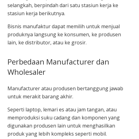
selangkah, berpindah dari satu stasiun kerja ke
stasiun kerja berikutnya.
Bisnis manufaktur dapat memilih untuk menjual
produknya langsung ke konsumen, ke produsen
lain, ke distributor, atau ke grosir.
Perbedaan Manufacturer dan
Wholesaler
Manufacturer atau produsen bertanggung jawab
untuk merakit barang akhir.
Seperti laptop, lemari es atau jam tangan, atau
memproduksi suku cadang dan komponen yang
digunakan produsen lain untuk menghasilkan
produk yang lebih kompleks seperti mobil.