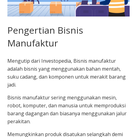
Pengertian Bisnis
Manufaktur
Mengutip dari Investopedia, Bisnis manufaktur
adalah bisnis yang menggunakan bahan mentah,
suku cadang, dan komponen untuk merakit barang
jadi.
Bisnis manufaktur sering menggunakan mesin,
robot, komputer, dan manusia untuk memproduksi
barang dagangan dan biasanya menggunakan jalur
perakitan.
Memungkinkan produk disatukan selangkah demi