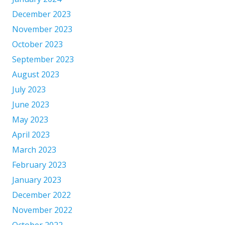
December 2023
November 2023
October 2023
September 2023
August 2023
July 2023
June 2023
May 2023
April 2023
March 2023
February 2023
January 2023
December 2022
November 2022