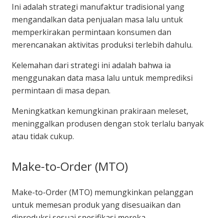
Ini adalah strategi manufaktur tradisional yang
mengandalkan data penjualan masa lalu untuk
memperkirakan permintaan konsumen dan
merencanakan aktivitas produksi terlebih dahulu.
Kelemahan dari strategi ini adalah bahwa ia
menggunakan data masa lalu untuk memprediksi
permintaan di masa depan.
Meningkatkan kemungkinan prakiraan meleset,
meninggalkan produsen dengan stok terlalu banyak
atau tidak cukup.
Make-to-Order (MTO)
Make-to-Order (MTO) memungkinkan pelanggan
untuk memesan produk yang disesuaikan dan
diproduksi sesuai spesifikasi mereka.