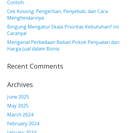
Contoh
Cek Kosong: Pengertian, Penyebab, dan Cara
Menghindarinya
Bingung Mengatur Skala Prioritas Kebutuhan? Ini
Caranya!
Mengenal Perbedaan Beban Pokok Penjualan dan
Harga Jual dalam Bisnis
Recent Comments
Archives
June 2025
May 2025
March 2024
February 2024
January 2024