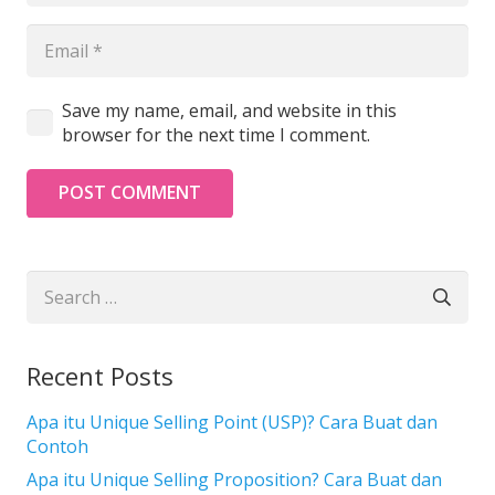
Save my name, email, and website in this
browser for the next time I comment.
POST COMMENT
Search
for:
Recent Posts
Apa itu Unique Selling Point (USP)? Cara Buat dan
Contoh
Apa itu Unique Selling Proposition? Cara Buat dan