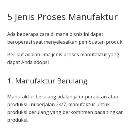
5 Jenis Proses Manufaktur
Ada beberapa cara di mana bisnis ini dapat
beroperasi saat menyelesaikan pembuatan produk.
Berikut adalah lima jenis proses manufaktur yang
dapat Anda adopsi:
1. Manufaktur Berulang
Manufaktur berulang adalah jalur perakitan atau
produksi. Ini berjalan 24/7, manufaktur untuk
produksi berulang yang berkomitmen pada tingkat
produksi.