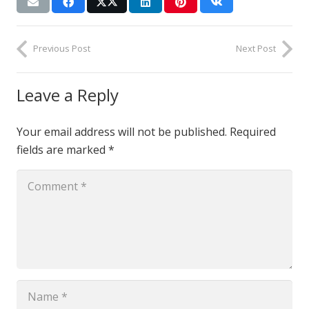
Previous Post
Next Post
Leave a Reply
Your email address will not be published.
Required
fields are marked
*