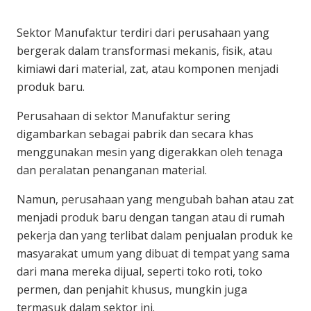
Sektor Manufaktur terdiri dari perusahaan yang
bergerak dalam transformasi mekanis, fisik, atau
kimiawi dari material, zat, atau komponen menjadi
produk baru.
Perusahaan di sektor Manufaktur sering
digambarkan sebagai pabrik dan secara khas
menggunakan mesin yang digerakkan oleh tenaga
dan peralatan penanganan material.
Namun, perusahaan yang mengubah bahan atau zat
menjadi produk baru dengan tangan atau di rumah
pekerja dan yang terlibat dalam penjualan produk ke
masyarakat umum yang dibuat di tempat yang sama
dari mana mereka dijual, seperti toko roti, toko
permen, dan penjahit khusus, mungkin juga
termasuk dalam sektor ini.