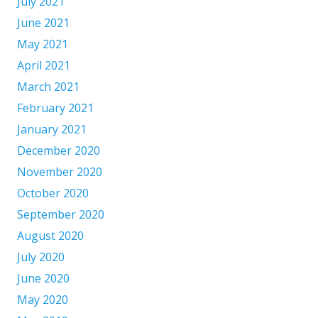
July 2021
June 2021
May 2021
April 2021
March 2021
February 2021
January 2021
December 2020
November 2020
October 2020
September 2020
August 2020
July 2020
June 2020
May 2020