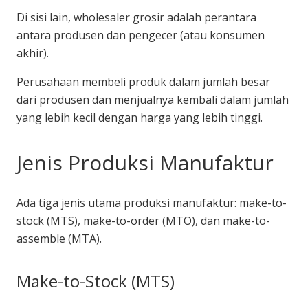
Di sisi lain, wholesaler grosir adalah perantara
antara produsen dan pengecer (atau konsumen
akhir).
Perusahaan membeli produk dalam jumlah besar
dari produsen dan menjualnya kembali dalam jumlah
yang lebih kecil dengan harga yang lebih tinggi.
Jenis Produksi Manufaktur
Ada tiga jenis utama produksi manufaktur: make-to-
stock (MTS), make-to-order (MTO), dan make-to-
assemble (MTA).
Make-to-Stock (MTS)