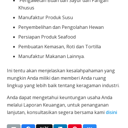
Pengawetan Buah dan Sayur dan Pangan
Khusus
Manufaktur Produk Susu
Penyembelihan dan Pengolahan Hewan
Persiapan Produk Seafood
Pembuatan Kemasan, Roti dan Tortilla
Manufaktur Makanan Lainnya.
Ini tentu akan menjelaskan kesalahpahaman yang
mungkin Anda miliki dan memberi Anda ruang
lingkup yang lebih baik tentang keragaman industri.
Anda dapat mengetahui keuntungan usaha Anda
melalui Laporan Keuangan, untuk penanganan
lanjutan, konsultasikan segera bersama kami
disini