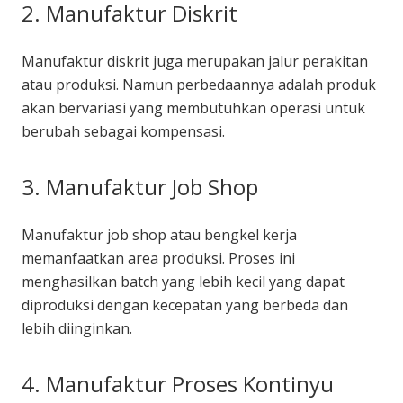
2. Manufaktur Diskrit
Manufaktur diskrit juga merupakan jalur perakitan
atau produksi. Namun perbedaannya adalah produk
akan bervariasi yang membutuhkan operasi untuk
berubah sebagai kompensasi.
3. Manufaktur Job Shop
Manufaktur job shop atau bengkel kerja
memanfaatkan area produksi. Proses ini
menghasilkan batch yang lebih kecil yang dapat
diproduksi dengan kecepatan yang berbeda dan
lebih diinginkan.
4. Manufaktur Proses Kontinyu