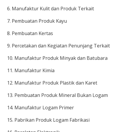
6. Manufaktur Kulit dan Produk Terkait
7. Pembuatan Produk Kayu
8. Pembuatan Kertas
9. Percetakan dan Kegiatan Penunjang Terkait
10. Manufaktur Produk Minyak dan Batubara
11. Manufaktur Kimia
12. Manufaktur Produk Plastik dan Karet
13. Pembuatan Produk Mineral Bukan Logam
14. Manufaktur Logam Primer
15. Pabrikan Produk Logam Fabrikasi