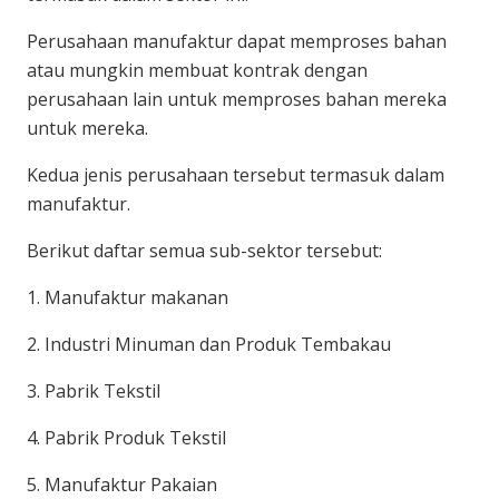
Perusahaan manufaktur dapat memproses bahan
atau mungkin membuat kontrak dengan
perusahaan lain untuk memproses bahan mereka
untuk mereka.
Kedua jenis perusahaan tersebut termasuk dalam
manufaktur.
Berikut daftar semua sub-sektor tersebut:
1. Manufaktur makanan
2. Industri Minuman dan Produk Tembakau
3. Pabrik Tekstil
4. Pabrik Produk Tekstil
5. Manufaktur Pakaian