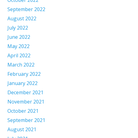
October 2022
September 2022
August 2022
July 2022
June 2022
May 2022
April 2022
March 2022
February 2022
January 2022
December 2021
November 2021
October 2021
September 2021
August 2021