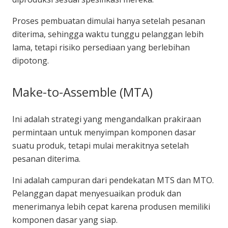
Proses pembuatan dimulai hanya setelah pesanan
diterima, sehingga waktu tunggu pelanggan lebih
lama, tetapi risiko persediaan yang berlebihan
dipotong.
Make-to-Assemble (MTA)
Ini adalah strategi yang mengandalkan prakiraan
permintaan untuk menyimpan komponen dasar
suatu produk, tetapi mulai merakitnya setelah
pesanan diterima.
Ini adalah campuran dari pendekatan MTS dan MTO.
Pelanggan dapat menyesuaikan produk dan
menerimanya lebih cepat karena produsen memiliki
komponen dasar yang siap.