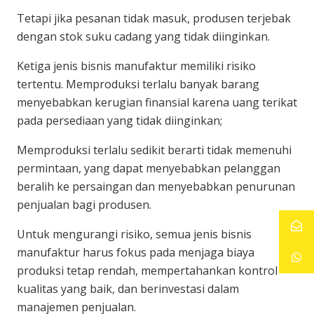
Tetapi jika pesanan tidak masuk, produsen terjebak
dengan stok suku cadang yang tidak diinginkan.
Ketiga jenis bisnis manufaktur memiliki risiko
tertentu. Memproduksi terlalu banyak barang
menyebabkan kerugian finansial karena uang terikat
pada persediaan yang tidak diinginkan;
Memproduksi terlalu sedikit berarti tidak memenuhi
permintaan, yang dapat menyebabkan pelanggan
beralih ke persaingan dan menyebabkan penurunan
penjualan bagi produsen.
Untuk mengurangi risiko, semua jenis bisnis
manufaktur harus fokus pada menjaga biaya
produksi tetap rendah, mempertahankan kontrol
kualitas yang baik, dan berinvestasi dalam
manajemen penjualan.