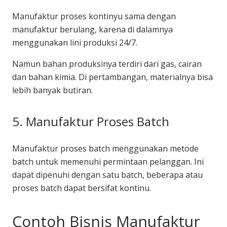
Manufaktur proses kontinyu sama dengan
manufaktur berulang, karena di dalamnya
menggunakan lini produksi 24/7.
Namun bahan produksinya terdiri dari gas, cairan
dan bahan kimia. Di pertambangan, materialnya bisa
lebih banyak butiran.
5. Manufaktur Proses Batch
Manufaktur proses batch menggunakan metode
batch untuk memenuhi permintaan pelanggan. Ini
dapat dipenuhi dengan satu batch, beberapa atau
proses batch dapat bersifat kontinu.
Contoh Bisnis Manufaktur