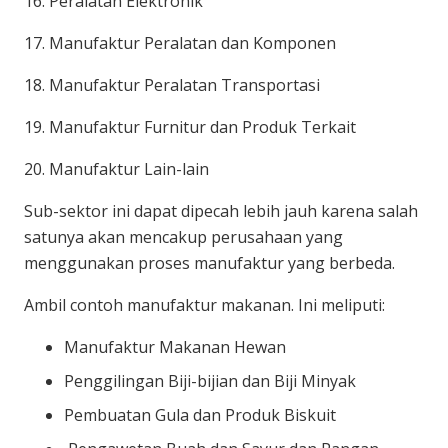
16. Peralatan Elektronik
17. Manufaktur Peralatan dan Komponen
18. Manufaktur Peralatan Transportasi
19. Manufaktur Furnitur dan Produk Terkait
20. Manufaktur Lain-lain
Sub-sektor ini dapat dipecah lebih jauh karena salah
satunya akan mencakup perusahaan yang
menggunakan proses manufaktur yang berbeda.
Ambil contoh manufaktur makanan. Ini meliputi:
Manufaktur Makanan Hewan
Penggilingan Biji-bijian dan Biji Minyak
Pembuatan Gula dan Produk Biskuit