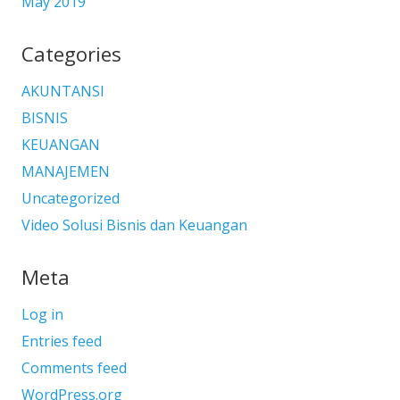
May 2019
Categories
AKUNTANSI
BISNIS
KEUANGAN
MANAJEMEN
Uncategorized
Video Solusi Bisnis dan Keuangan
Meta
Log in
Entries feed
Comments feed
WordPress.org