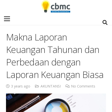
Makna Laporan
Keuangan Tahunan dan
Perbedaan dengan
Laporan Keuangan Biasa
3 years ago
AKUNTANSI
No Comments