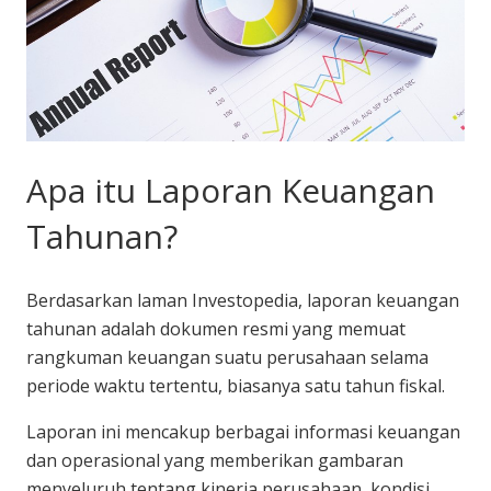
Apa itu Laporan Keuangan
Tahunan?
Berdasarkan laman Investopedia, laporan keuangan
tahunan adalah dokumen resmi yang memuat
rangkuman keuangan suatu perusahaan selama
periode waktu tertentu, biasanya satu tahun fiskal.
Laporan ini mencakup berbagai informasi keuangan
dan operasional yang memberikan gambaran
menyeluruh tentang kinerja perusahaan, kondisi