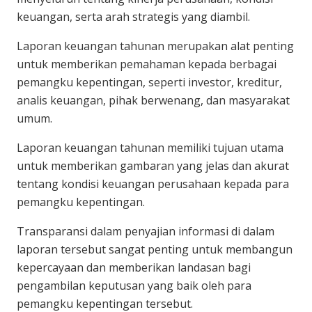
keuangan, serta arah strategis yang diambil.
Laporan keuangan tahunan merupakan alat penting
untuk memberikan pemahaman kepada berbagai
pemangku kepentingan, seperti investor, kreditur,
analis keuangan, pihak berwenang, dan masyarakat
umum.
Laporan keuangan tahunan memiliki tujuan utama
untuk memberikan gambaran yang jelas dan akurat
tentang kondisi keuangan perusahaan kepada para
pemangku kepentingan.
Transparansi dalam penyajian informasi di dalam
laporan tersebut sangat penting untuk membangun
kepercayaan dan memberikan landasan bagi
pengambilan keputusan yang baik oleh para
pemangku kepentingan tersebut.