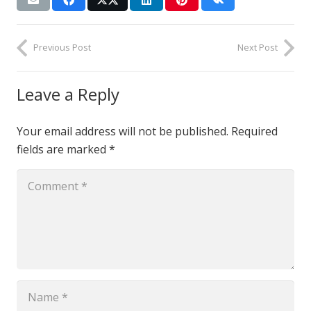
Previous Post
Next Post
Leave a Reply
Your email address will not be published.
Required
fields are marked
*