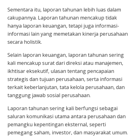
Sementara itu, laporan tahunan lebih luas dalam
cakupannya. Laporan tahunan mencakup tidak
hanya laporan keuangan, tetapi juga informasi-
informasi lain yang memetakan kinerja perusahaan
secara holistik.
Selain laporan keuangan, laporan tahunan sering
kali mencakup surat dari direksi atau manajemen,
ikhtisar eksekutif, ulasan tentang pencapaian
strategis dan tujuan perusahaan, serta informasi
terkait keberlanjutan, tata kelola perusahaan, dan
tanggung jawab sosial perusahaan.
Laporan tahunan sering kali berfungsi sebagai
saluran komunikasi utama antara perusahaan dan
pemangku kepentingan eksternal, seperti
pemegang saham, investor, dan masyarakat umum.