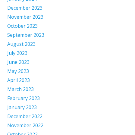
December 2023
November 2023
October 2023
September 2023
August 2023
July 2023
June 2023
May 2023
April 2023
March 2023
February 2023
January 2023
December 2022
November 2022
October 2022