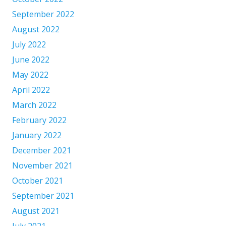
September 2022
August 2022
July 2022
June 2022
May 2022
April 2022
March 2022
February 2022
January 2022
December 2021
November 2021
October 2021
September 2021
August 2021
July 2021