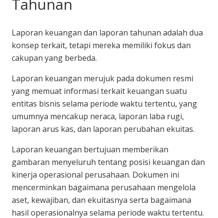
Tahunan
Laporan keuangan dan laporan tahunan adalah dua
konsep terkait, tetapi mereka memiliki fokus dan
cakupan yang berbeda.
Laporan keuangan merujuk pada dokumen resmi
yang memuat informasi terkait keuangan suatu
entitas bisnis selama periode waktu tertentu, yang
umumnya mencakup neraca, laporan laba rugi,
laporan arus kas, dan laporan perubahan ekuitas.
Laporan keuangan bertujuan memberikan
gambaran menyeluruh tentang posisi keuangan dan
kinerja operasional perusahaan. Dokumen ini
mencerminkan bagaimana perusahaan mengelola
aset, kewajiban, dan ekuitasnya serta bagaimana
hasil operasionalnya selama periode waktu tertentu.