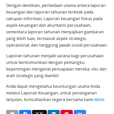
Dengan demikian, perbedaan utama antara laporan
keuangan dan laporan tahunan terletak pada
cakupan informasi. Laporan keuangan fokus pada
aspek keuangan dan akuntansi perusahaan,
sementara laporan tahunan menyajikan gambaran
yang lebih luas, termasuk aspek strategis,
operasional, dan tanggung jawab sosial perusahaan.
Laporan tahunan menjadi sarana bagi perusahaan
untuk berkomunikasi dengan pemangku
kepentingan mengenai pencapaian mereka, visi, dan
arah strategis yang diambil.
Anda dapat mengetahui keuntungan usaha Anda
melalui Laporan Keuangan, untuk penanganan
lanjutan, konsultasikan segera bersama kami
disini