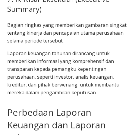
Summary)
Bagian ringkas yang memberikan gambaran singkat
tentang kinerja dan pencapaian utama perusahaan
selama periode tersebut.
Laporan keuangan tahunan dirancang untuk
memberikan informasi yang komprehensif dan
transparan kepada pemangku kepentingan
perusahaan, seperti investor, analis keuangan,
kreditur, dan pihak berwenang, untuk membantu
mereka dalam pengambilan keputusan.
Perbedaan Laporan
Keuangan dan Laporan