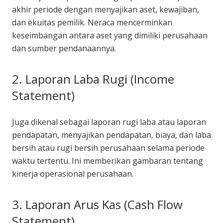
akhir periode dengan menyajikan aset, kewajiban,
dan ekuitas pemilik. Neraca mencerminkan
keseimbangan antara aset yang dimiliki perusahaan
dan sumber pendanaannya.
2. Laporan Laba Rugi (Income
Statement)
Juga dikenal sebagai laporan rugi laba atau laporan
pendapatan, menyajikan pendapatan, biaya, dan laba
bersih atau rugi bersih perusahaan selama periode
waktu tertentu. Ini memberikan gambaran tentang
kinerja operasional perusahaan.
3. Laporan Arus Kas (Cash Flow
Statement)