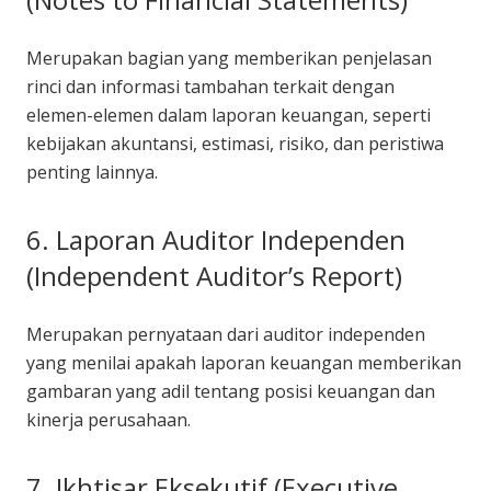
Merupakan bagian yang memberikan penjelasan
rinci dan informasi tambahan terkait dengan
elemen-elemen dalam laporan keuangan, seperti
kebijakan akuntansi, estimasi, risiko, dan peristiwa
penting lainnya.
6. Laporan Auditor Independen
(Independent Auditor’s Report)
Merupakan pernyataan dari auditor independen
yang menilai apakah laporan keuangan memberikan
gambaran yang adil tentang posisi keuangan dan
kinerja perusahaan.
7. Ikhtisar Eksekutif (Executive