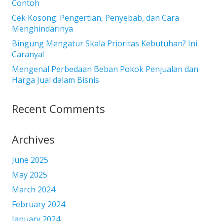
Contoh
Cek Kosong: Pengertian, Penyebab, dan Cara
Menghindarinya
Bingung Mengatur Skala Prioritas Kebutuhan? Ini
Caranya!
Mengenal Perbedaan Beban Pokok Penjualan dan
Harga Jual dalam Bisnis
Recent Comments
Archives
June 2025
May 2025
March 2024
February 2024
January 2024