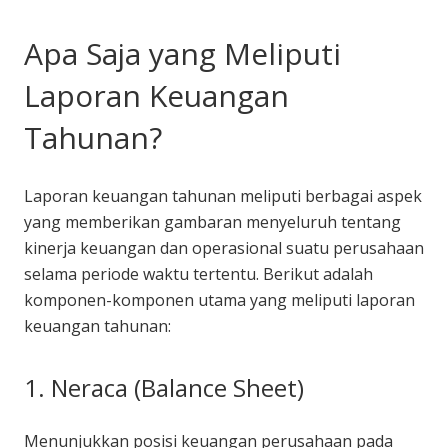
Apa Saja yang Meliputi
Laporan Keuangan
Tahunan?
Laporan keuangan tahunan meliputi berbagai aspek
yang memberikan gambaran menyeluruh tentang
kinerja keuangan dan operasional suatu perusahaan
selama periode waktu tertentu. Berikut adalah
komponen-komponen utama yang meliputi laporan
keuangan tahunan:
1. Neraca (Balance Sheet)
Menunjukkan posisi keuangan perusahaan pada