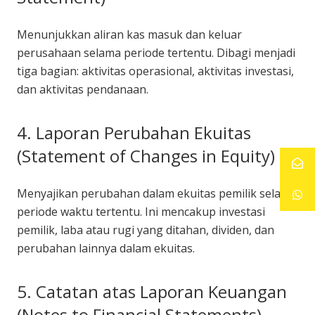
Menunjukkan aliran kas masuk dan keluar
perusahaan selama periode tertentu. Dibagi menjadi
tiga bagian: aktivitas operasional, aktivitas investasi,
dan aktivitas pendanaan.
4. Laporan Perubahan Ekuitas
(Statement of Changes in Equity)
Menyajikan perubahan dalam ekuitas pemilik selama
periode waktu tertentu. Ini mencakup investasi
pemilik, laba atau rugi yang ditahan, dividen, dan
perubahan lainnya dalam ekuitas.
5. Catatan atas Laporan Keuangan
(Notes to Financial Statements)