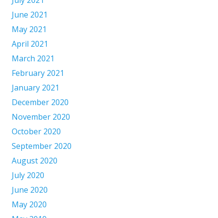
June 2021
May 2021
April 2021
March 2021
February 2021
January 2021
December 2020
November 2020
October 2020
September 2020
August 2020
July 2020
June 2020
May 2020