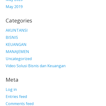
May 2019
Categories
AKUNTANSI
BISNIS
KEUANGAN
MANAJEMEN
Uncategorized
Video Solusi Bisnis dan Keuangan
Meta
Log in
Entries feed
Comments feed