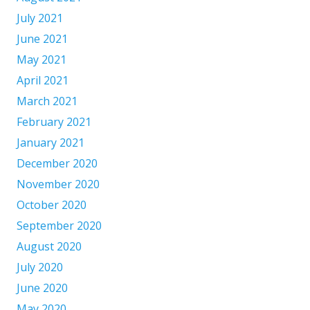
July 2021
June 2021
May 2021
April 2021
March 2021
February 2021
January 2021
December 2020
November 2020
October 2020
September 2020
August 2020
July 2020
June 2020
May 2020