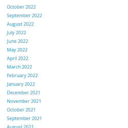
October 2022
September 2022
August 2022
July 2022
June 2022
May 2022
April 2022
March 2022
February 2022
January 2022
December 2021
November 2021
October 2021
September 2021
August 2021