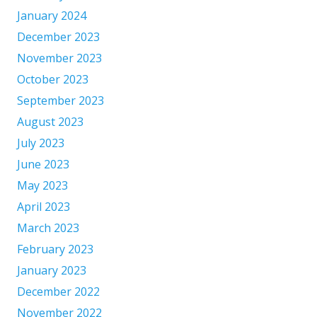
January 2024
December 2023
November 2023
October 2023
September 2023
August 2023
July 2023
June 2023
May 2023
April 2023
March 2023
February 2023
January 2023
December 2022
November 2022