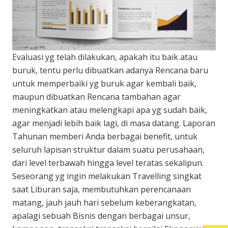
Evaluasi yg telah dilakukan, apakah itu baik atau
buruk, tentu perlu dibuatkan adanya Rencana baru
untuk memperbaiki yg buruk agar kembali baik,
maupun dibuatkan Rencana tambahan agar
meningkatkan atau melengkapi apa yg sudah baik,
agar menjadi lebih baik lagi, di masa datang. Laporan
Tahunan memberi Anda berbagai benefit, untuk
seluruh lapisan struktur dalam suatu perusahaan,
dari level terbawah hingga level teratas sekalipun.
Seseorang yg ingin melakukan Travelling singkat
saat Liburan saja, membutuhkan perencanaan
matang, jauh jauh hari sebelum keberangkatan,
apalagi sebuah Bisnis dengan berbagai unsur,