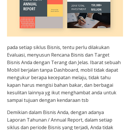
pada setiap siklus Bisnis, tentu perlu dilakukan
Evaluasi, menyusun Rencana Bisnis dan Target
Bisnis Anda dengan Terang dan Jelas. Ibarat sebuah
Mobil berjalan tanpa Dashboard, mobil tidak dapat
mengukur berapa kecepatan melaju, tidak tahu
kapan harus mengisi bahan bakar, dan berbagai
kesulitan lainnya yg ikut menghambat anda untuk
sampai tujuan dengan kendaraan tsb
Demikian dalam Bisnis Anda, dengan adanya
Laporan Tahunan / Annual Report, dalam setiap
siklus dan periode Bisnis yang terjadi, Anda tidak