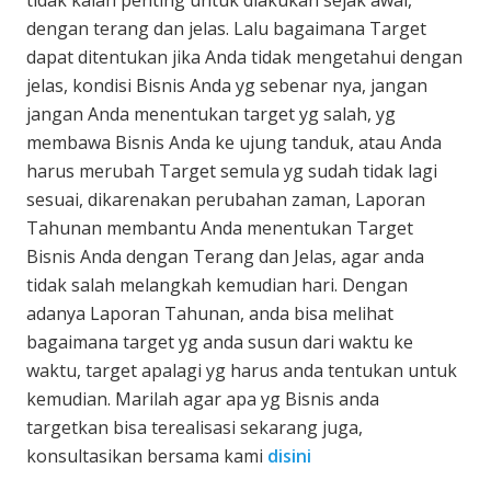
tidak kalah penting untuk diakukan sejak awal,
dengan terang dan jelas. Lalu bagaimana Target
dapat ditentukan jika Anda tidak mengetahui dengan
jelas, kondisi Bisnis Anda yg sebenar nya, jangan
jangan Anda menentukan target yg salah, yg
membawa Bisnis Anda ke ujung tanduk, atau Anda
harus merubah Target semula yg sudah tidak lagi
sesuai, dikarenakan perubahan zaman, Laporan
Tahunan membantu Anda menentukan Target
Bisnis Anda dengan Terang dan Jelas, agar anda
tidak salah melangkah kemudian hari. Dengan
adanya Laporan Tahunan, anda bisa melihat
bagaimana target yg anda susun dari waktu ke
waktu, target apalagi yg harus anda tentukan untuk
kemudian. Marilah agar apa yg Bisnis anda
targetkan bisa terealisasi sekarang juga,
konsultasikan bersama kami
disini