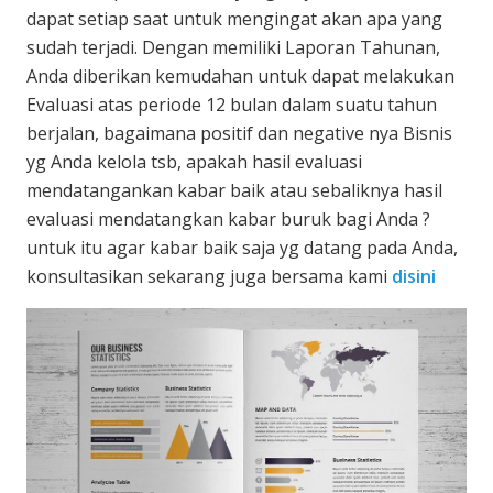
dapat setiap saat untuk mengingat akan apa yang
sudah terjadi. Dengan memiliki Laporan Tahunan,
Anda diberikan kemudahan untuk dapat melakukan
Evaluasi atas periode 12 bulan dalam suatu tahun
berjalan, bagaimana positif dan negative nya Bisnis
yg Anda kelola tsb, apakah hasil evaluasi
mendatangankan kabar baik atau sebaliknya hasil
evaluasi mendatangkan kabar buruk bagi Anda ?
untuk itu agar kabar baik saja yg datang pada Anda,
konsultasikan sekarang juga bersama kami
disini