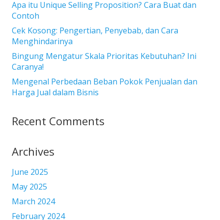
Apa itu Unique Selling Proposition? Cara Buat dan
Contoh
Cek Kosong: Pengertian, Penyebab, dan Cara
Menghindarinya
Bingung Mengatur Skala Prioritas Kebutuhan? Ini
Caranya!
Mengenal Perbedaan Beban Pokok Penjualan dan
Harga Jual dalam Bisnis
Recent Comments
Archives
June 2025
May 2025
March 2024
February 2024