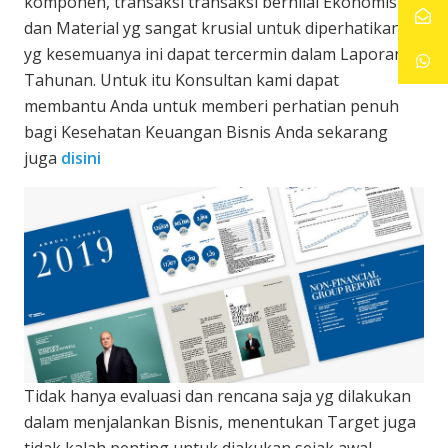
komponen, transaksi transaksi bernilai Ekonomis
dan Material yg sangat krusial untuk diperhatikan,
yg kesemuanya ini dapat tercermin dalam Laporan
Tahunan. Untuk itu Konsultan kami dapat
membantu Anda untuk memberi perhatian penuh
bagi Kesehatan Keuangan Bisnis Anda sekarang
juga
disini
Tidak hanya evaluasi dan rencana saja yg dilakukan
dalam menjalankan Bisnis, menentukan Target juga