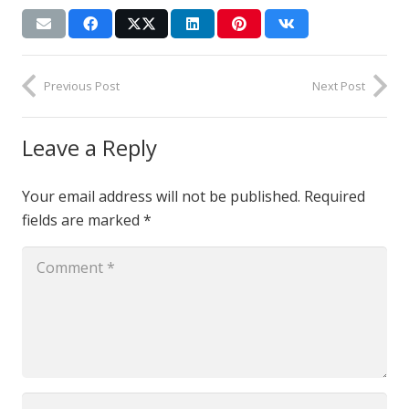
Previous Post
Next Post
Leave a Reply
Your email address will not be published.
Required
fields are marked
*