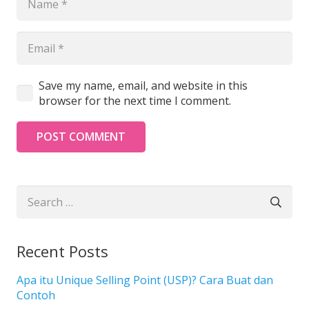
Save my name, email, and website in this
browser for the next time I comment.
POST COMMENT
Search
for:
Recent Posts
Apa itu Unique Selling Point (USP)? Cara Buat dan
Contoh