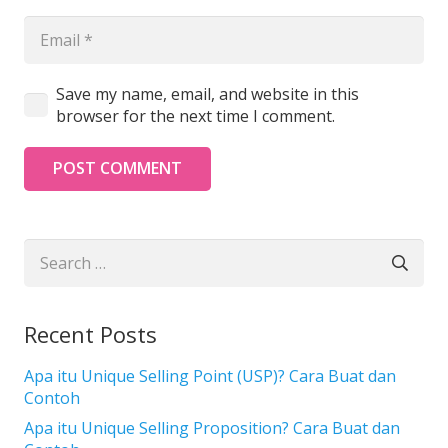
Save my name, email, and website in this
browser for the next time I comment.
POST COMMENT
Search
for:
Recent Posts
Apa itu Unique Selling Point (USP)? Cara Buat dan
Contoh
Apa itu Unique Selling Proposition? Cara Buat dan