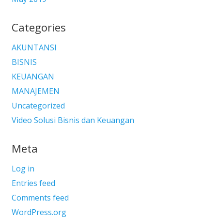
Categories
AKUNTANSI
BISNIS
KEUANGAN
MANAJEMEN
Uncategorized
Video Solusi Bisnis dan Keuangan
Meta
Log in
Entries feed
Comments feed
WordPress.org