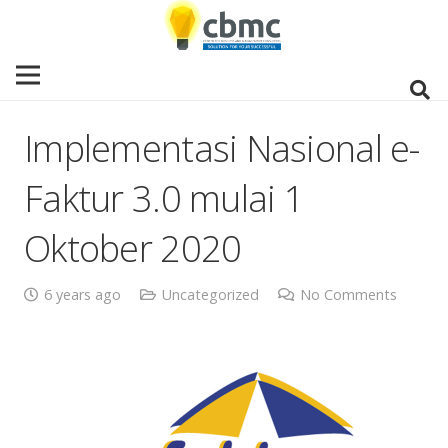
Implementasi Nasional e-
Faktur 3.0 mulai 1
Oktober 2020
6 years ago
Uncategorized
No Comments