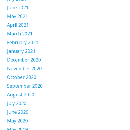
June 2021
May 2021
April 2021
March 2021
February 2021
January 2021
December 2020
November 2020
October 2020
September 2020
August 2020
July 2020
June 2020
May 2020
May 2019