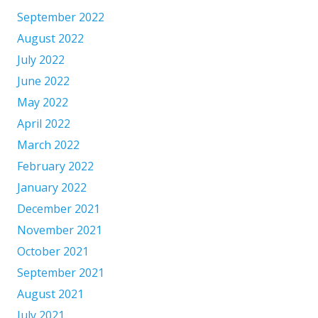
September 2022
August 2022
July 2022
June 2022
May 2022
April 2022
March 2022
February 2022
January 2022
December 2021
November 2021
October 2021
September 2021
August 2021
July 2021