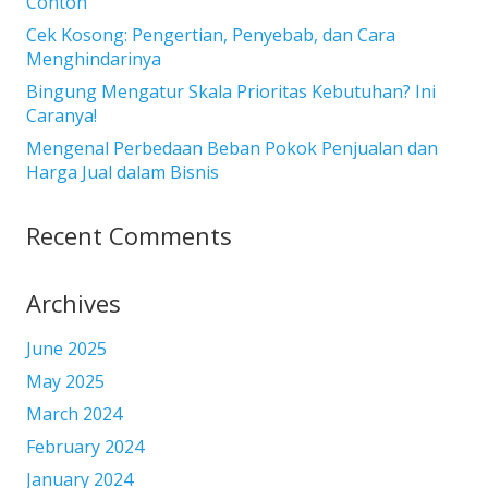
Contoh
Cek Kosong: Pengertian, Penyebab, dan Cara
Menghindarinya
Bingung Mengatur Skala Prioritas Kebutuhan? Ini
Caranya!
Mengenal Perbedaan Beban Pokok Penjualan dan
Harga Jual dalam Bisnis
Recent Comments
Archives
June 2025
May 2025
March 2024
February 2024
January 2024