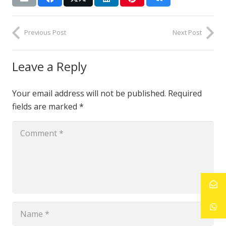
Previous Post
Next Post
Leave a Reply
Your email address will not be published.
Required
fields are marked
*