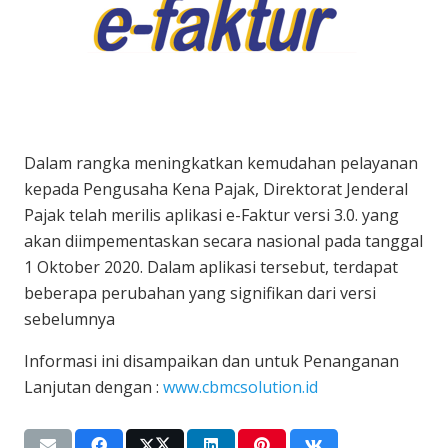
Dalam rangka meningkatkan kemudahan pelayanan
kepada Pengusaha Kena Pajak, Direktorat Jenderal
Pajak telah merilis aplikasi e-Faktur versi 3.0. yang
akan diimpementaskan secara nasional pada tanggal
1 Oktober 2020. Dalam aplikasi tersebut, terdapat
beberapa perubahan yang signifikan dari versi
sebelumnya
Informasi ini disampaikan dan untuk Penanganan
Lanjutan dengan :
www.cbmcsolution.id