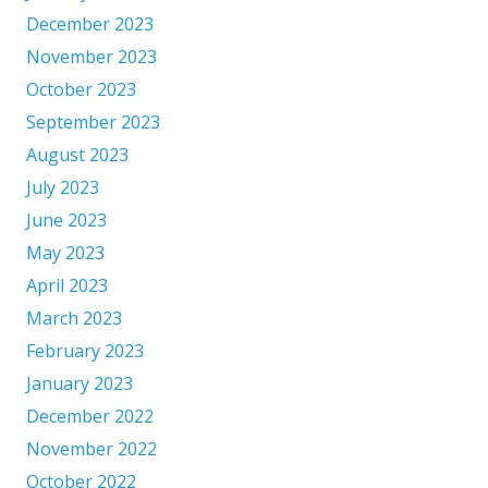
December 2023
November 2023
October 2023
September 2023
August 2023
July 2023
June 2023
May 2023
April 2023
March 2023
February 2023
January 2023
December 2022
November 2022
October 2022