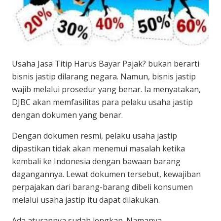
Usaha Jasa Titip Harus Bayar Pajak? bukan berarti
bisnis jastip dilarang negara. Namun, bisnis jastip
wajib melalui prosedur yang benar. Ia menyatakan,
DJBC akan memfasilitas para pelaku usaha jastip
dengan dokumen yang benar.
Dengan dokumen resmi, pelaku usaha jastip
dipastikan tidak akan menemui masalah ketika
kembali ke Indonesia dengan bawaan barang
dagangannya. Lewat dokumen tersebut, kewajiban
perpajakan dari barang-barang dibeli konsumen
melalui usaha jastip itu dapat dilakukan.
Ada aturannya sudah lengkap. Namanya