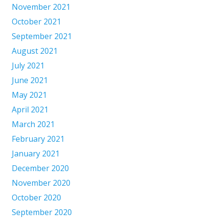
November 2021
October 2021
September 2021
August 2021
July 2021
June 2021
May 2021
April 2021
March 2021
February 2021
January 2021
December 2020
November 2020
October 2020
September 2020