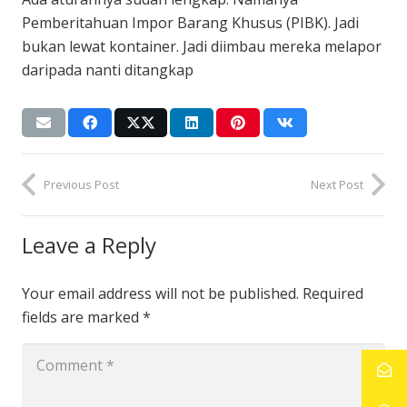
Pemberitahuan Impor Barang Khusus (PIBK). Jadi
bukan lewat kontainer. Jadi diimbau mereka melapor
daripada nanti ditangkap
Previous Post
Next Post
Leave a Reply
Your email address will not be published.
Required
fields are marked
*