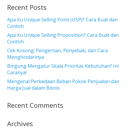
Recent Posts
Apa itu Unique Selling Point (USP)? Cara Buat dan
Contoh
Apa itu Unique Selling Proposition? Cara Buat dan
Contoh
Cek Kosong: Pengertian, Penyebab, dan Cara
Menghindarinya
Bingung Mengatur Skala Prioritas Kebutuhan? Ini
Caranya!
Mengenal Perbedaan Beban Pokok Penjualan dan
Harga Jual dalam Bisnis
Recent Comments
Archives