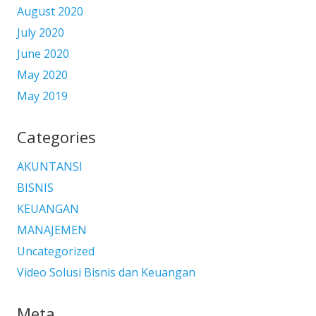
August 2020
July 2020
June 2020
May 2020
May 2019
Categories
AKUNTANSI
BISNIS
KEUANGAN
MANAJEMEN
Uncategorized
Video Solusi Bisnis dan Keuangan
Meta