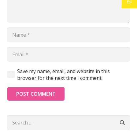
Save my name, email, and website in this
browser for the next time I comment.
POST COMMENT
Search
for: