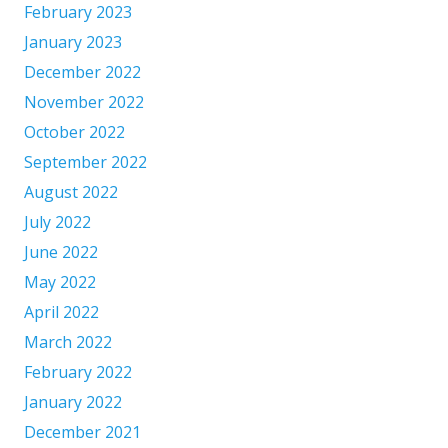
February 2023
January 2023
December 2022
November 2022
October 2022
September 2022
August 2022
July 2022
June 2022
May 2022
April 2022
March 2022
February 2022
January 2022
December 2021