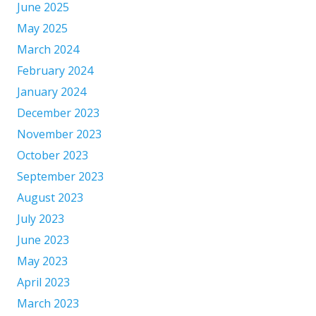
June 2025
May 2025
March 2024
February 2024
January 2024
December 2023
November 2023
October 2023
September 2023
August 2023
July 2023
June 2023
May 2023
April 2023
March 2023