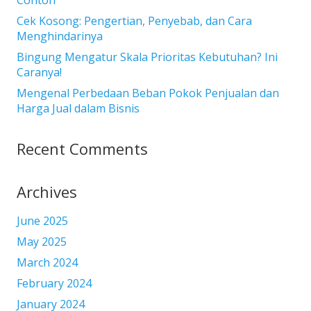
Cek Kosong: Pengertian, Penyebab, dan Cara
Menghindarinya
Bingung Mengatur Skala Prioritas Kebutuhan? Ini
Caranya!
Mengenal Perbedaan Beban Pokok Penjualan dan
Harga Jual dalam Bisnis
Recent Comments
Archives
June 2025
May 2025
March 2024
February 2024
January 2024