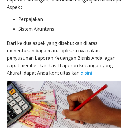
Aspek :
Perpajakan
Sistem Akuntansi
Dari ke dua aspek yang disebutkan di atas,
menentukan bagaimana aplikasi nya dalam
penyusunan Laporan Keuangan Bisnis Anda, agar
dapat memberikan hasil Laporan Keuangan yang
Akurat, dapat Anda konsultasikan
disini