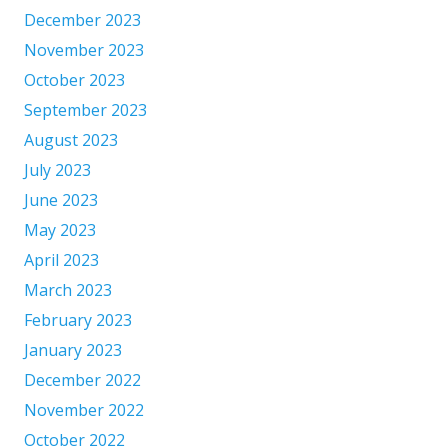
December 2023
November 2023
October 2023
September 2023
August 2023
July 2023
June 2023
May 2023
April 2023
March 2023
February 2023
January 2023
December 2022
November 2022
October 2022