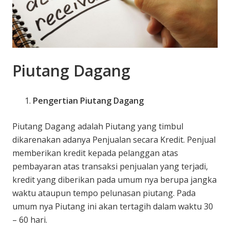
Piutang Dagang
Pengertian Piutang Dagang
Piutang Dagang adalah Piutang yang timbul
dikarenakan adanya Penjualan secara Kredit. Penjual
memberikan kredit kepada pelanggan atas
pembayaran atas transaksi penjualan yang terjadi,
kredit yang diberikan pada umum nya berupa jangka
waktu ataupun tempo pelunasan piutang. Pada
umum nya Piutang ini akan tertagih dalam waktu 30
– 60 hari.