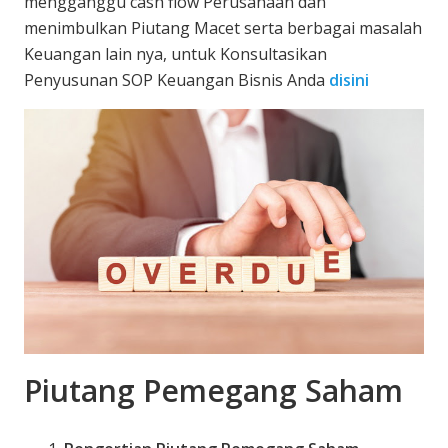
mengganggu cash flow Perusahaan dan
menimbulkan Piutang Macet serta berbagai masalah
Keuangan lain nya, untuk Konsultasikan
Penyusunan SOP Keuangan Bisnis Anda
disini
Piutang Pemegang Saham