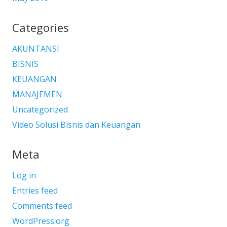
Categories
AKUNTANSI
BISNIS
KEUANGAN
MANAJEMEN
Uncategorized
Video Solusi Bisnis dan Keuangan
Meta
Log in
Entries feed
Comments feed
WordPress.org