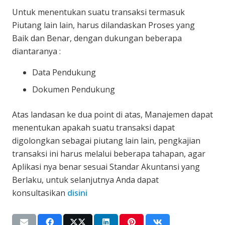
Untuk menentukan suatu transaksi termasuk
Piutang lain lain, harus dilandaskan Proses yang
Baik dan Benar, dengan dukungan beberapa
diantaranya :
Data Pendukung
Dokumen Pendukung
Atas landasan ke dua point di atas, Manajemen dapat
menentukan apakah suatu transaksi dapat
digolongkan sebagai piutang lain lain, pengkajian
transaksi ini harus melalui beberapa tahapan, agar
Aplikasi nya benar sesuai Standar Akuntansi yang
Berlaku, untuk selanjutnya Anda dapat
konsultasikan
disini