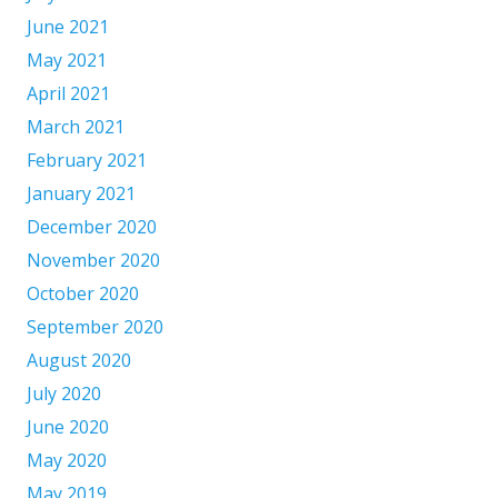
June 2021
May 2021
April 2021
March 2021
February 2021
January 2021
December 2020
November 2020
October 2020
September 2020
August 2020
July 2020
June 2020
May 2020
May 2019