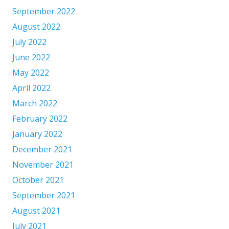
September 2022
August 2022
July 2022
June 2022
May 2022
April 2022
March 2022
February 2022
January 2022
December 2021
November 2021
October 2021
September 2021
August 2021
July 2021