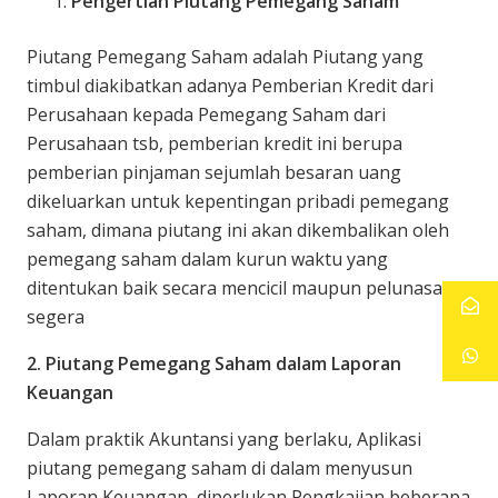
Pengertian Piutang Pemegang Saham
Piutang Pemegang Saham adalah Piutang yang
timbul diakibatkan adanya Pemberian Kredit dari
Perusahaan kepada Pemegang Saham dari
Perusahaan tsb, pemberian kredit ini berupa
pemberian pinjaman sejumlah besaran uang
dikeluarkan untuk kepentingan pribadi pemegang
saham, dimana piutang ini akan dikembalikan oleh
pemegang saham dalam kurun waktu yang
ditentukan baik secara mencicil maupun pelunasan
segera
2. Piutang Pemegang Saham dalam Laporan
Keuangan
Dalam praktik Akuntansi yang berlaku, Aplikasi
piutang pemegang saham di dalam menyusun
Laporan Keuangan, diperlukan Pengkajian beberapa