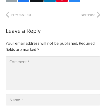
Previous Post
Next Post
Leave a Reply
Your email address will not be published.
Required
fields are marked
*