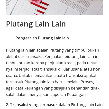
Piutang Lain Lain
Pengertian Piutang Lain lain
Piutang lain lain adalah Piutang yang timbul bukan
akibat dari transaksi Penjualan, piutang lain lain ini
timbul bukan karena penjualan kredit, pada umum
nya ini terjadi atas transaksi di luar usaha, atau non
usaha. Untuk memastikan suatu transaksi apakah
termasuk Piutang lain lain harus melalui Proses,
agar data keuangan yang disajikan benar dan tidak
salah dalam menyajikan Laporan Keuangan
2. Transaksi yang termasuk dalam Piutang Lain Lain