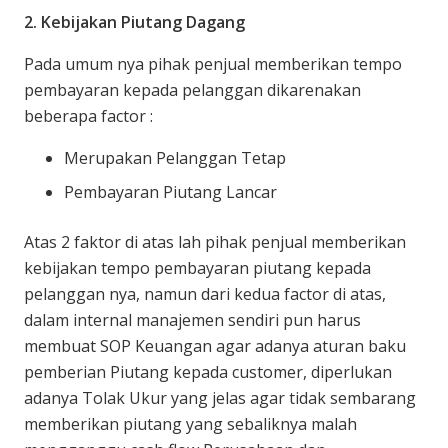
2. Kebijakan Piutang Dagang
Pada umum nya pihak penjual memberikan tempo
pembayaran kepada pelanggan dikarenakan
beberapa factor :
Merupakan Pelanggan Tetap
Pembayaran Piutang Lancar
Atas 2 faktor di atas lah pihak penjual memberikan
kebijakan tempo pembayaran piutang kepada
pelanggan nya, namun dari kedua factor di atas,
dalam internal manajemen sendiri pun harus
membuat SOP Keuangan agar adanya aturan baku
pemberian Piutang kepada customer, diperlukan
adanya Tolak Ukur yang jelas agar tidak sembarang
memberikan piutang yang sebaliknya malah