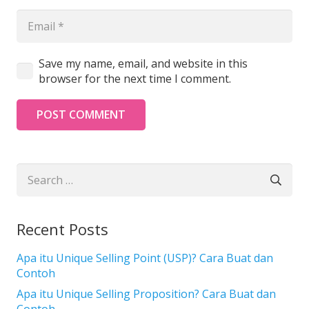
Save my name, email, and website in this
browser for the next time I comment.
POST COMMENT
Search
for:
Recent Posts
Apa itu Unique Selling Point (USP)? Cara Buat dan
Contoh
Apa itu Unique Selling Proposition? Cara Buat dan
Contoh