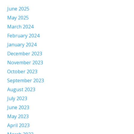
June 2025
May 2025
March 2024
February 2024
January 2024
December 2023
November 2023
October 2023
September 2023
August 2023
July 2023
June 2023
May 2023
April 2023