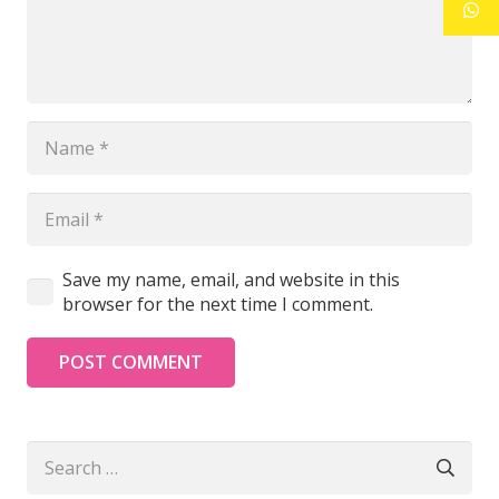
Save my name, email, and website in this
browser for the next time I comment.
POST COMMENT
Search
for: