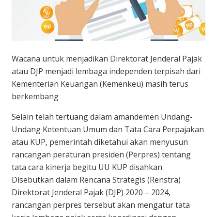
Wacana untuk menjadikan Direktorat Jenderal Pajak
atau DJP menjadi lembaga independen terpisah dari
Kementerian Keuangan (Kemenkeu) masih terus
berkembang
Selain telah tertuang dalam amandemen Undang-
Undang Ketentuan Umum dan Tata Cara Perpajakan
atau KUP, pemerintah diketahui akan menyusun
rancangan peraturan presiden (Perpres) tentang
tata cara kinerja begitu UU KUP disahkan
Disebutkan dalam Rencana Strategis (Renstra)
Direktorat Jenderal Pajak (DJP) 2020 – 2024,
rancangan perpres tersebut akan mengatur tata