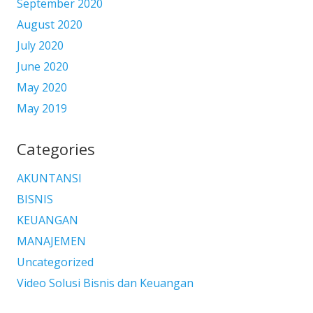
September 2020
August 2020
July 2020
June 2020
May 2020
May 2019
Categories
AKUNTANSI
BISNIS
KEUANGAN
MANAJEMEN
Uncategorized
Video Solusi Bisnis dan Keuangan