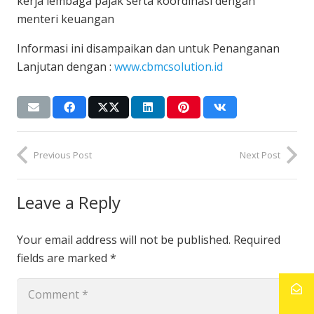
kerja lembaga pajak serta koordinasi dengan
menteri keuangan
Informasi ini disampaikan dan untuk Penanganan
Lanjutan dengan :
www.cbmcsolution.id
Previous Post
Next Post
Leave a Reply
Your email address will not be published.
Required
fields are marked
*