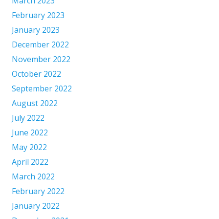
March 2023
February 2023
January 2023
December 2022
November 2022
October 2022
September 2022
August 2022
July 2022
June 2022
May 2022
April 2022
March 2022
February 2022
January 2022