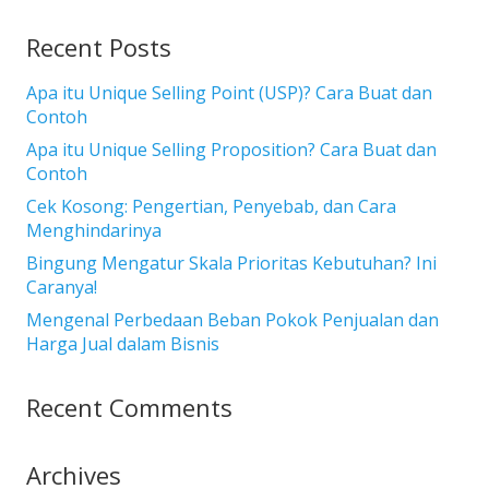
Recent Posts
Apa itu Unique Selling Point (USP)? Cara Buat dan
Contoh
Apa itu Unique Selling Proposition? Cara Buat dan
Contoh
Cek Kosong: Pengertian, Penyebab, dan Cara
Menghindarinya
Bingung Mengatur Skala Prioritas Kebutuhan? Ini
Caranya!
Mengenal Perbedaan Beban Pokok Penjualan dan
Harga Jual dalam Bisnis
Recent Comments
Archives