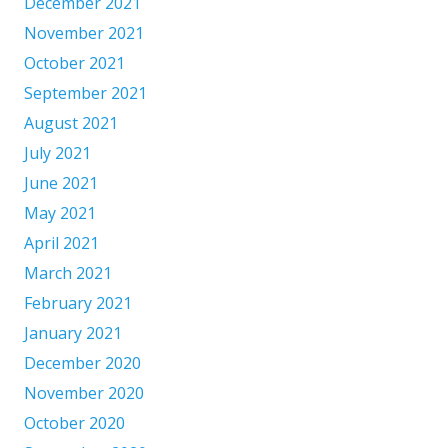
December 2021
November 2021
October 2021
September 2021
August 2021
July 2021
June 2021
May 2021
April 2021
March 2021
February 2021
January 2021
December 2020
November 2020
October 2020