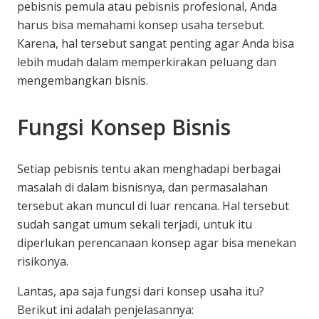
pebisnis pemula atau pebisnis profesional, Anda
harus bisa memahami konsep usaha tersebut.
Karena, hal tersebut sangat penting agar Anda bisa
lebih mudah dalam memperkirakan peluang dan
mengembangkan bisnis.
Fungsi Konsep Bisnis
Setiap pebisnis tentu akan menghadapi berbagai
masalah di dalam bisnisnya, dan permasalahan
tersebut akan muncul di luar rencana. Hal tersebut
sudah sangat umum sekali terjadi, untuk itu
diperlukan perencanaan konsep agar bisa menekan
risikonya.
Lantas, apa saja fungsi dari konsep usaha itu?
Berikut ini adalah penjelasannya: