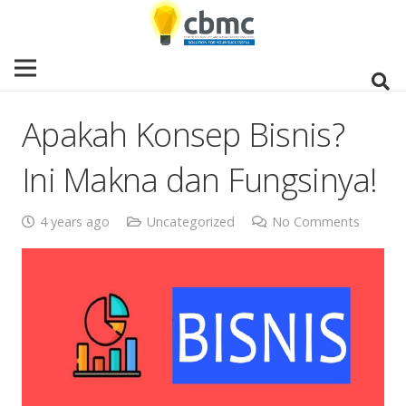
Apakah Konsep Bisnis?
Ini Makna dan Fungsinya!
4 years ago
Uncategorized
No Comments