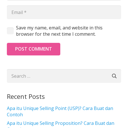
Save my name, email, and website in this
browser for the next time I comment.
POST COMMENT
Search
for:
Recent Posts
Apa itu Unique Selling Point (USP)? Cara Buat dan
Contoh
Apa itu Unique Selling Proposition? Cara Buat dan