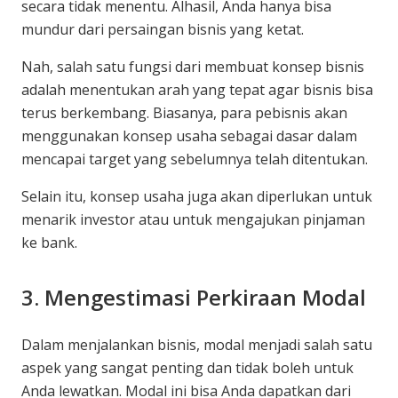
secara tidak menentu. Alhasil, Anda hanya bisa
mundur dari persaingan bisnis yang ketat.
Nah, salah satu fungsi dari membuat konsep bisnis
adalah menentukan arah yang tepat agar bisnis bisa
terus berkembang. Biasanya, para pebisnis akan
menggunakan konsep usaha sebagai dasar dalam
mencapai target yang sebelumnya telah ditentukan.
Selain itu, konsep usaha juga akan diperlukan untuk
menarik investor atau untuk mengajukan pinjaman
ke bank.
3. Mengestimasi Perkiraan Modal
Dalam menjalankan bisnis, modal menjadi salah satu
aspek yang sangat penting dan tidak boleh untuk
Anda lewatkan. Modal ini bisa Anda dapatkan dari