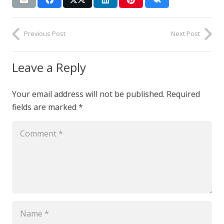
Previous Post
Next Post
Leave a Reply
Your email address will not be published.
Required
fields are marked
*