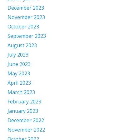
December 2023
November 2023
October 2023
September 2023
August 2023
July 2023
June 2023
May 2023
April 2023
March 2023
February 2023
January 2023
December 2022
November 2022
October 2022