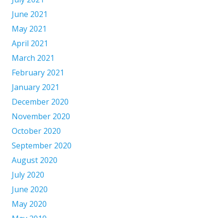
June 2021
May 2021
April 2021
March 2021
February 2021
January 2021
December 2020
November 2020
October 2020
September 2020
August 2020
July 2020
June 2020
May 2020