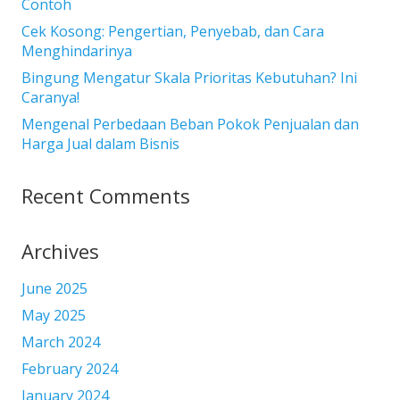
Contoh
Cek Kosong: Pengertian, Penyebab, dan Cara
Menghindarinya
Bingung Mengatur Skala Prioritas Kebutuhan? Ini
Caranya!
Mengenal Perbedaan Beban Pokok Penjualan dan
Harga Jual dalam Bisnis
Recent Comments
Archives
June 2025
May 2025
March 2024
February 2024
January 2024