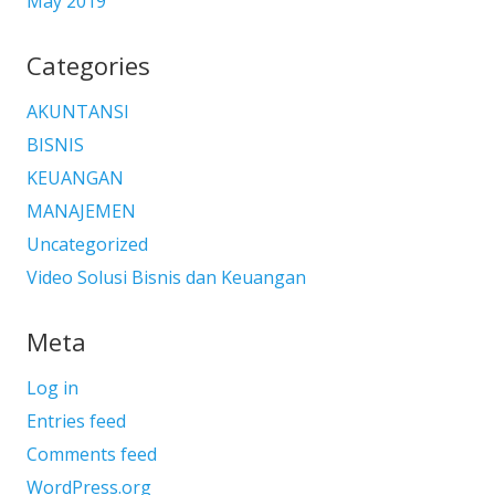
May 2019
Categories
AKUNTANSI
BISNIS
KEUANGAN
MANAJEMEN
Uncategorized
Video Solusi Bisnis dan Keuangan
Meta
Log in
Entries feed
Comments feed
WordPress.org