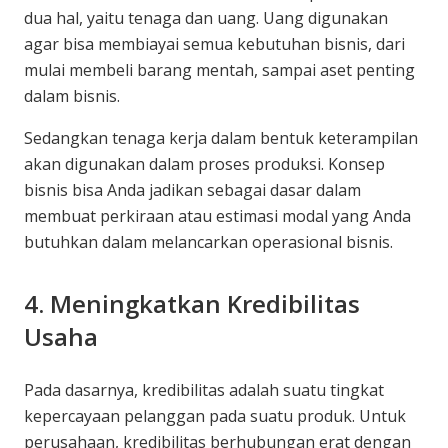
dua hal, yaitu tenaga dan uang. Uang digunakan
agar bisa membiayai semua kebutuhan bisnis, dari
mulai membeli barang mentah, sampai aset penting
dalam bisnis.
Sedangkan tenaga kerja dalam bentuk keterampilan
akan digunakan dalam proses produksi. Konsep
bisnis bisa Anda jadikan sebagai dasar dalam
membuat perkiraan atau estimasi modal yang Anda
butuhkan dalam melancarkan operasional bisnis.
4. Meningkatkan Kredibilitas
Usaha
Pada dasarnya, kredibilitas adalah suatu tingkat
kepercayaan pelanggan pada suatu produk. Untuk
perusahaan, kredibilitas berhubungan erat dengan