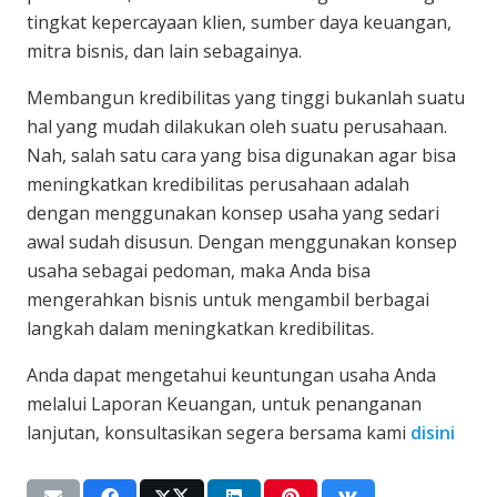
tingkat kepercayaan klien, sumber daya keuangan,
mitra bisnis, dan lain sebagainya.
Membangun kredibilitas yang tinggi bukanlah suatu
hal yang mudah dilakukan oleh suatu perusahaan.
Nah, salah satu cara yang bisa digunakan agar bisa
meningkatkan kredibilitas perusahaan adalah
dengan menggunakan konsep usaha yang sedari
awal sudah disusun. Dengan menggunakan konsep
usaha sebagai pedoman, maka Anda bisa
mengerahkan bisnis untuk mengambil berbagai
langkah dalam meningkatkan kredibilitas.
Anda dapat mengetahui keuntungan usaha Anda
melalui Laporan Keuangan, untuk penanganan
lanjutan, konsultasikan segera bersama kami
disini