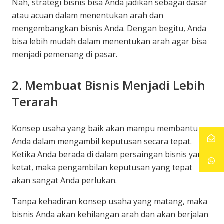
Nah, strategi bisnis bisa Anda jadikan sebagai dasar
atau acuan dalam menentukan arah dan
mengembangkan bisnis Anda. Dengan begitu, Anda
bisa lebih mudah dalam menentukan arah agar bisa
menjadi pemenang di pasar.
2. Membuat Bisnis Menjadi Lebih
Terarah
Konsep usaha yang baik akan mampu membantu
Anda dalam mengambil keputusan secara tepat.
Ketika Anda berada di dalam persaingan bisnis yang
ketat, maka pengambilan keputusan yang tepat
akan sangat Anda perlukan.
Tanpa kehadiran konsep usaha yang matang, maka
bisnis Anda akan kehilangan arah dan akan berjalan