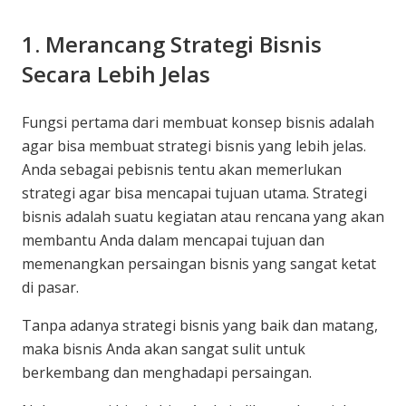
1. Merancang Strategi Bisnis
Secara Lebih Jelas
Fungsi pertama dari membuat konsep bisnis adalah
agar bisa membuat strategi bisnis yang lebih jelas.
Anda sebagai pebisnis tentu akan memerlukan
strategi agar bisa mencapai tujuan utama. Strategi
bisnis adalah suatu kegiatan atau rencana yang akan
membantu Anda dalam mencapai tujuan dan
memenangkan persaingan bisnis yang sangat ketat
di pasar.
Tanpa adanya strategi bisnis yang baik dan matang,
maka bisnis Anda akan sangat sulit untuk
berkembang dan menghadapi persaingan.