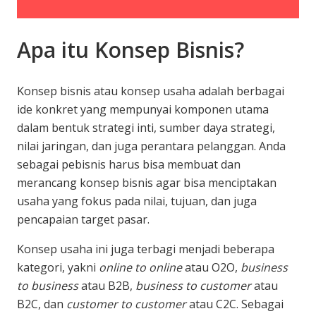
Apa itu Konsep Bisnis?
Konsep bisnis atau konsep usaha adalah berbagai
ide konkret yang mempunyai komponen utama
dalam bentuk strategi inti, sumber daya strategi,
nilai jaringan, dan juga perantara pelanggan. Anda
sebagai pebisnis harus bisa membuat dan
merancang konsep bisnis agar bisa menciptakan
usaha yang fokus pada nilai, tujuan, dan juga
pencapaian target pasar.
Konsep usaha ini juga terbagi menjadi beberapa
kategori, yakni
online to online
atau O2O,
business
to business
atau B2B,
business to customer
atau
B2C, dan
customer to customer
atau C2C. Sebagai