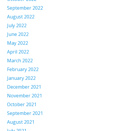
September 2022
August 2022
July 2022
June 2022
May 2022
April 2022
March 2022
February 2022
January 2022
December 2021
November 2021
October 2021
September 2021
August 2021
July 2021