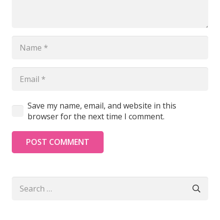
Save my name, email, and website in this
browser for the next time I comment.
POST COMMENT
Search
for: