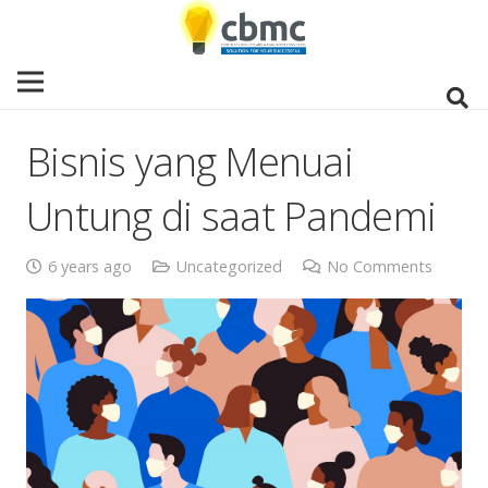
Bisnis yang Menuai
Untung di saat Pandemi
6 years ago
Uncategorized
No Comments