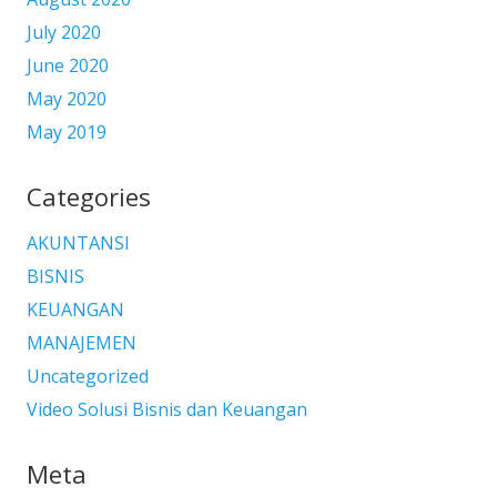
July 2020
June 2020
May 2020
May 2019
Categories
AKUNTANSI
BISNIS
KEUANGAN
MANAJEMEN
Uncategorized
Video Solusi Bisnis dan Keuangan
Meta