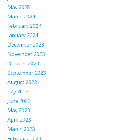
May 2025
March 2024
February 2024
January 2024
December 2023
November 2023
October 2023
September 2023
August 2023
July 2023
June 2023
May 2023
April 2023
March 2023
February 2023