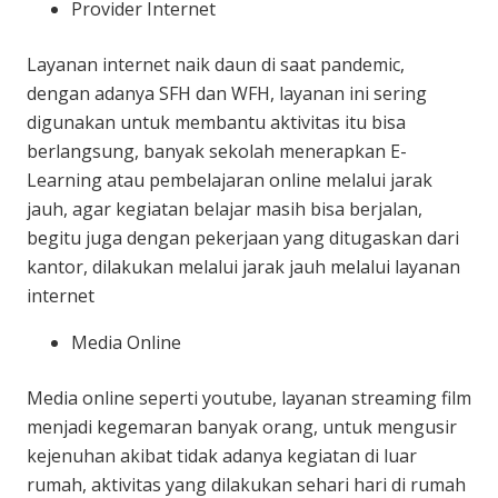
Provider Internet
Layanan internet naik daun di saat pandemic,
dengan adanya SFH dan WFH, layanan ini sering
digunakan untuk membantu aktivitas itu bisa
berlangsung, banyak sekolah menerapkan E-
Learning atau pembelajaran online melalui jarak
jauh, agar kegiatan belajar masih bisa berjalan,
begitu juga dengan pekerjaan yang ditugaskan dari
kantor, dilakukan melalui jarak jauh melalui layanan
internet
Media Online
Media online seperti youtube, layanan streaming film
menjadi kegemaran banyak orang, untuk mengusir
kejenuhan akibat tidak adanya kegiatan di luar
rumah, aktivitas yang dilakukan sehari hari di rumah