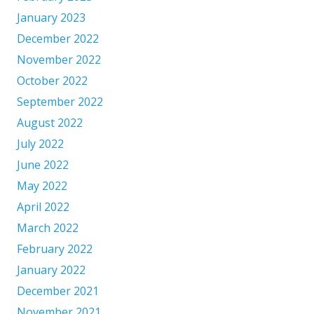
January 2023
December 2022
November 2022
October 2022
September 2022
August 2022
July 2022
June 2022
May 2022
April 2022
March 2022
February 2022
January 2022
December 2021
November 2021