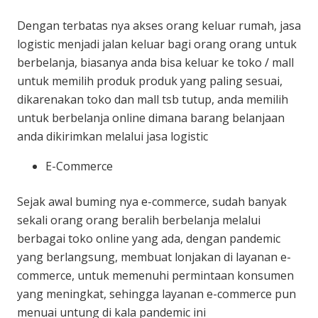
Dengan terbatas nya akses orang keluar rumah, jasa
logistic menjadi jalan keluar bagi orang orang untuk
berbelanja, biasanya anda bisa keluar ke toko / mall
untuk memilih produk produk yang paling sesuai,
dikarenakan toko dan mall tsb tutup, anda memilih
untuk berbelanja online dimana barang belanjaan
anda dikirimkan melalui jasa logistic
E-Commerce
Sejak awal buming nya e-commerce, sudah banyak
sekali orang orang beralih berbelanja melalui
berbagai toko online yang ada, dengan pandemic
yang berlangsung, membuat lonjakan di layanan e-
commerce, untuk memenuhi permintaan konsumen
yang meningkat, sehingga layanan e-commerce pun
menuai untung di kala pandemic ini