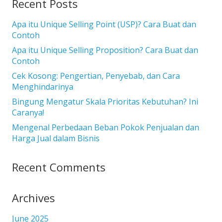
Recent Posts
Apa itu Unique Selling Point (USP)? Cara Buat dan
Contoh
Apa itu Unique Selling Proposition? Cara Buat dan
Contoh
Cek Kosong: Pengertian, Penyebab, dan Cara
Menghindarinya
Bingung Mengatur Skala Prioritas Kebutuhan? Ini
Caranya!
Mengenal Perbedaan Beban Pokok Penjualan dan
Harga Jual dalam Bisnis
Recent Comments
Archives
June 2025