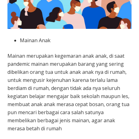
Mainan Anak
Mainan merupakan kegemaran anak anak, di saat
pandemic mainan merupakan barang yang sering
dibelikan orang tua untuk anak anak nya di rumah,
untuk mengusir kejenuhan karena terlalu lama
berdiam di rumah, dengan tidak ada nya seluruh
kegiatan belajar mengajar baik sekolah maupun les,
membuat anak anak merasa cepat bosan, orang tua
pun mencari berbagai cara salah satunya
membelikan berbagai jenis mainan, agar anak
merasa betah di rumah