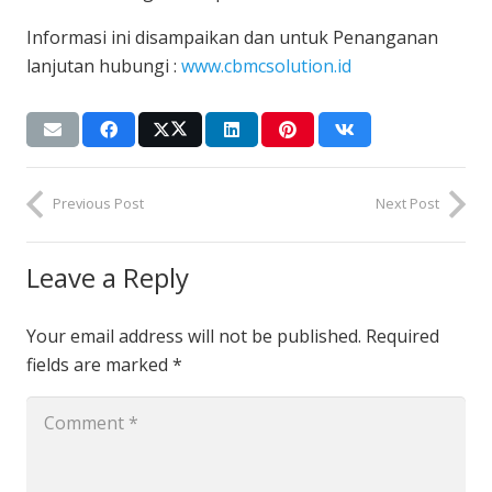
Informasi ini disampaikan dan untuk Penanganan
lanjutan hubungi :
www.cbmcsolution.id
Previous Post
Next Post
Leave a Reply
Your email address will not be published.
Required
fields are marked
*