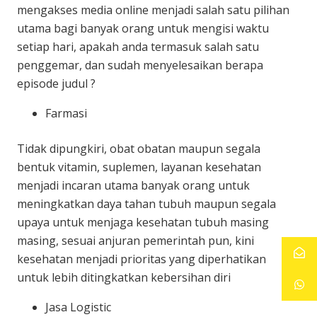
mengakses media online menjadi salah satu pilihan
utama bagi banyak orang untuk mengisi waktu
setiap hari, apakah anda termasuk salah satu
penggemar, dan sudah menyelesaikan berapa
episode judul ?
Farmasi
Tidak dipungkiri, obat obatan maupun segala
bentuk vitamin, suplemen, layanan kesehatan
menjadi incaran utama banyak orang untuk
meningkatkan daya tahan tubuh maupun segala
upaya untuk menjaga kesehatan tubuh masing
masing, sesuai anjuran pemerintah pun, kini
kesehatan menjadi prioritas yang diperhatikan
untuk lebih ditingkatkan kebersihan diri
Jasa Logistic