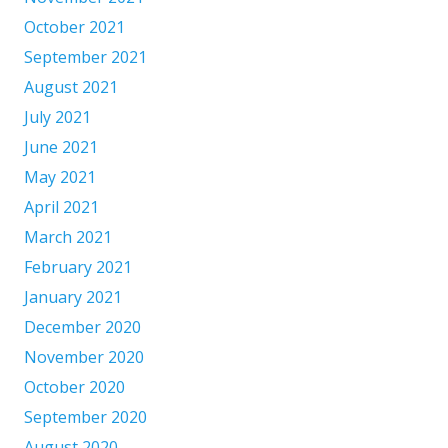
October 2021
September 2021
August 2021
July 2021
June 2021
May 2021
April 2021
March 2021
February 2021
January 2021
December 2020
November 2020
October 2020
September 2020
August 2020