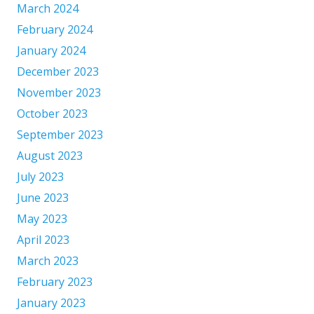
March 2024
February 2024
January 2024
December 2023
November 2023
October 2023
September 2023
August 2023
July 2023
June 2023
May 2023
April 2023
March 2023
February 2023
January 2023