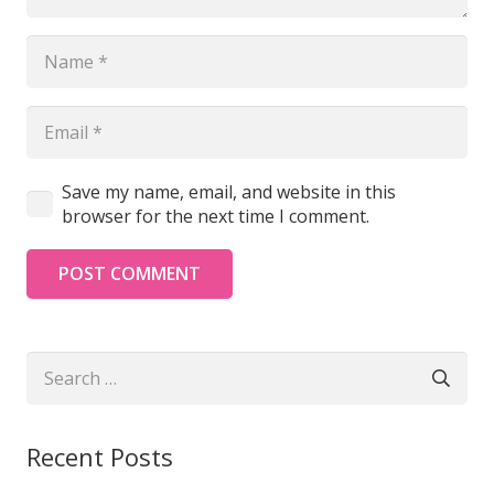
Save my name, email, and website in this
browser for the next time I comment.
POST COMMENT
Search
for:
Recent Posts