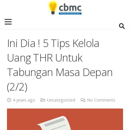
Ini Dia ! 5 Tips Kelola
Uang THR Untuk
Tabungan Masa Depan
(2/2)
4 years ago
Uncategorized
No Comments