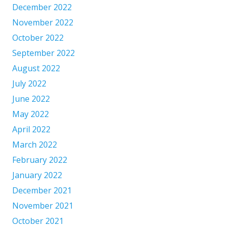
December 2022
November 2022
October 2022
September 2022
August 2022
July 2022
June 2022
May 2022
April 2022
March 2022
February 2022
January 2022
December 2021
November 2021
October 2021