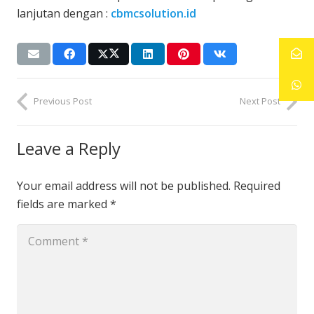
lanjutan dengan :
cbmcsolution.id
Previous Post
Next Post
Leave a Reply
Your email address will not be published.
Required
fields are marked
*