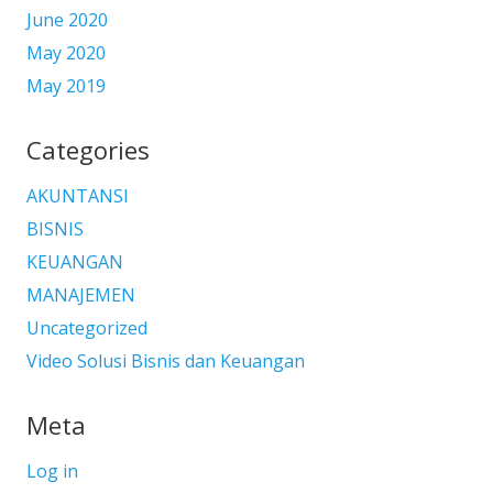
June 2020
May 2020
May 2019
Categories
AKUNTANSI
BISNIS
KEUANGAN
MANAJEMEN
Uncategorized
Video Solusi Bisnis dan Keuangan
Meta
Log in