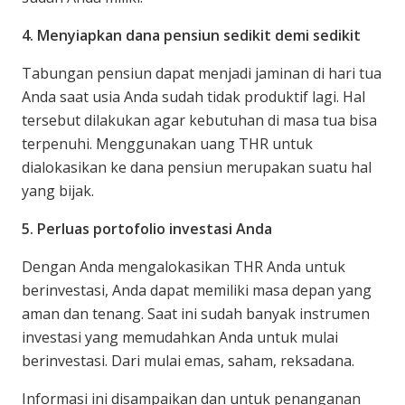
4. Menyiapkan dana pensiun sedikit demi sedikit
Tabungan pensiun dapat menjadi jaminan di hari tua
Anda saat usia Anda sudah tidak produktif lagi. Hal
tersebut dilakukan agar kebutuhan di masa tua bisa
terpenuhi. Menggunakan uang THR untuk
dialokasikan ke dana pensiun merupakan suatu hal
yang bijak.
5. Perluas portofolio investasi Anda
Dengan Anda mengalokasikan THR Anda untuk
berinvestasi, Anda dapat memiliki masa depan yang
aman dan tenang. Saat ini sudah banyak instrumen
investasi yang memudahkan Anda untuk mulai
berinvestasi. Dari mulai emas, saham, reksadana.
Informasi ini disampaikan dan untuk penanganan