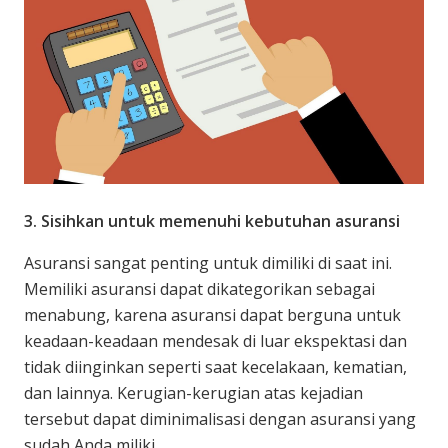
3. Sisihkan untuk memenuhi kebutuhan asuransi
Asuransi sangat penting untuk dimiliki di saat ini.
Memiliki asuransi dapat dikategorikan sebagai
menabung, karena asuransi dapat berguna untuk
keadaan-keadaan mendesak di luar ekspektasi dan
tidak diinginkan seperti saat kecelakaan, kematian,
dan lainnya. Kerugian-kerugian atas kejadian
tersebut dapat diminimalisasi dengan asuransi yang
sudah Anda miliki.