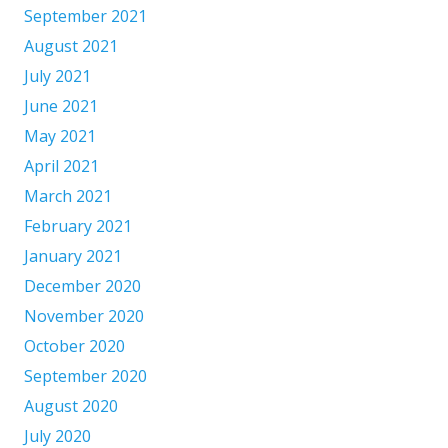
September 2021
August 2021
July 2021
June 2021
May 2021
April 2021
March 2021
February 2021
January 2021
December 2020
November 2020
October 2020
September 2020
August 2020
July 2020