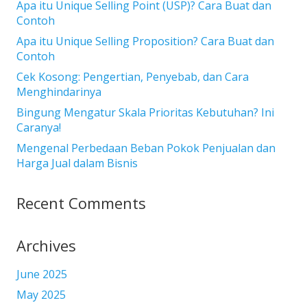
Apa itu Unique Selling Point (USP)? Cara Buat dan
Contoh
Apa itu Unique Selling Proposition? Cara Buat dan
Contoh
Cek Kosong: Pengertian, Penyebab, dan Cara
Menghindarinya
Bingung Mengatur Skala Prioritas Kebutuhan? Ini
Caranya!
Mengenal Perbedaan Beban Pokok Penjualan dan
Harga Jual dalam Bisnis
Recent Comments
Archives
June 2025
May 2025