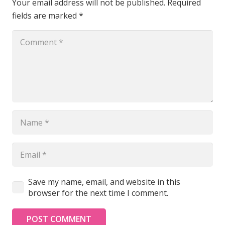
Your email address will not be published.
Required
fields are marked
*
Save my name, email, and website in this
browser for the next time I comment.
POST COMMENT