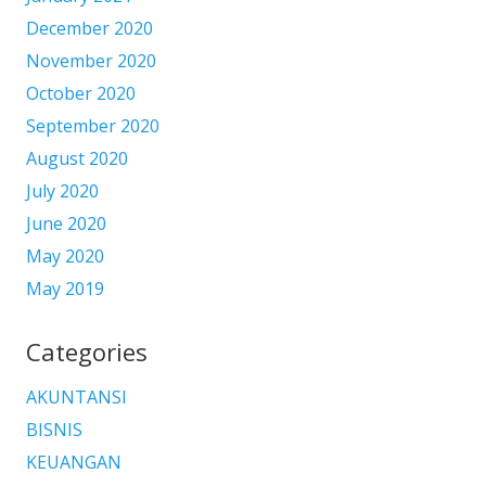
December 2020
November 2020
October 2020
September 2020
August 2020
July 2020
June 2020
May 2020
May 2019
Categories
AKUNTANSI
BISNIS
KEUANGAN