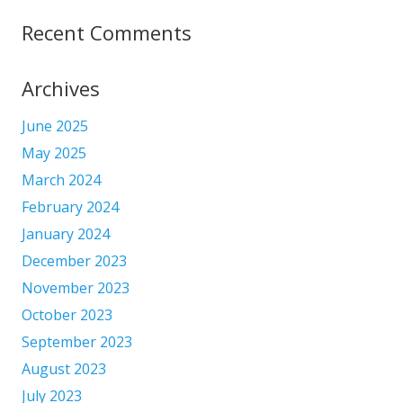
Recent Comments
Archives
June 2025
May 2025
March 2024
February 2024
January 2024
December 2023
November 2023
October 2023
September 2023
August 2023
July 2023