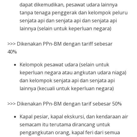
dapat dikemudikan, pesawat udara lainnya
tanpa tenaga penggerak dan kelompok peluru
senjata api dan senjata api dan senjata api
lainnya (selain untuk keperluan negara)
>>> Dikenakan PPn-BM dengan tariff sebesar
40%
Kelompok pesawat udara (selain untuk
keperluan negara atau angkutan udara niaga)
dan kelompok senjata api dan senjata api
lainnya (kecuali untuk keperluan negara)
>>> Dikenakan PPn-BM dengan tarif sebesar 50%
Kapal pesiar, kapal ekskursi, dan kendaraan air
semacam itu terutama dirancang untuk
pengangkutan orang, kapal feri dari semua