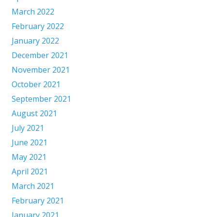
March 2022
February 2022
January 2022
December 2021
November 2021
October 2021
September 2021
August 2021
July 2021
June 2021
May 2021
April 2021
March 2021
February 2021
January 2021