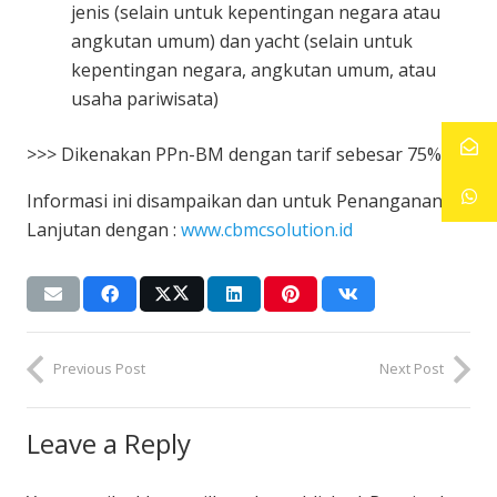
jenis (selain untuk kepentingan negara atau
angkutan umum) dan yacht (selain untuk
kepentingan negara, angkutan umum, atau
usaha pariwisata)
>>> Dikenakan PPn-BM dengan tarif sebesar 75%
Informasi ini disampaikan dan untuk Penanganan
Lanjutan dengan :
www.cbmcsolution.id
Previous Post
Next Post
Leave a Reply