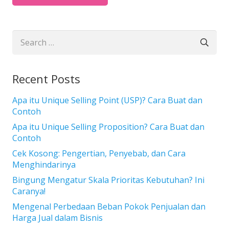
Search
for:
Recent Posts
Apa itu Unique Selling Point (USP)? Cara Buat dan
Contoh
Apa itu Unique Selling Proposition? Cara Buat dan
Contoh
Cek Kosong: Pengertian, Penyebab, dan Cara
Menghindarinya
Bingung Mengatur Skala Prioritas Kebutuhan? Ini
Caranya!
Mengenal Perbedaan Beban Pokok Penjualan dan
Harga Jual dalam Bisnis