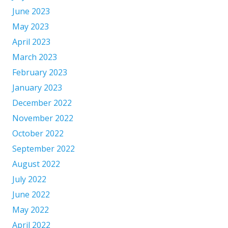
June 2023
May 2023
April 2023
March 2023
February 2023
January 2023
December 2022
November 2022
October 2022
September 2022
August 2022
July 2022
June 2022
May 2022
April 2022