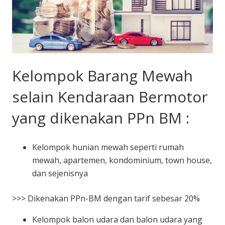
Kelompok Barang Mewah
selain Kendaraan Bermotor
yang dikenakan PPn BM :
Kelompok hunian mewah seperti rumah
mewah, apartemen, kondominium, town house,
dan sejenisnya
>>> Dikenakan PPn-BM dengan tarif sebesar 20%
Kelompok balon udara dan balon udara yang