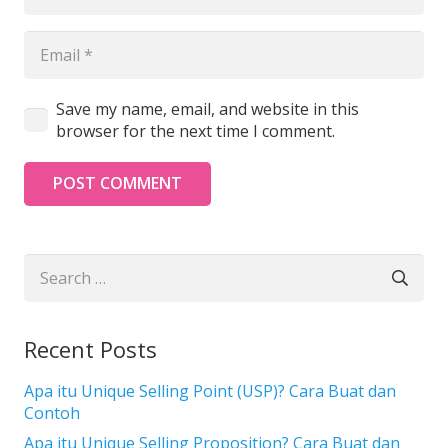
Save my name, email, and website in this
browser for the next time I comment.
POST COMMENT
Search
for:
Recent Posts
Apa itu Unique Selling Point (USP)? Cara Buat dan
Contoh
Apa itu Unique Selling Proposition? Cara Buat dan