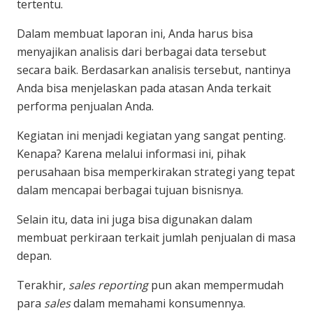
tertentu.
Dalam membuat laporan ini, Anda harus bisa
menyajikan analisis dari berbagai data tersebut
secara baik. Berdasarkan analisis tersebut, nantinya
Anda bisa menjelaskan pada atasan Anda terkait
performa penjualan Anda.
Kegiatan ini menjadi kegiatan yang sangat penting.
Kenapa? Karena melalui informasi ini, pihak
perusahaan bisa memperkirakan strategi yang tepat
dalam mencapai berbagai tujuan bisnisnya.
Selain itu, data ini juga bisa digunakan dalam
membuat perkiraan terkait jumlah penjualan di masa
depan.
Terakhir,
sales reporting
pun akan mempermudah
para
sales
dalam memahami konsumennya.