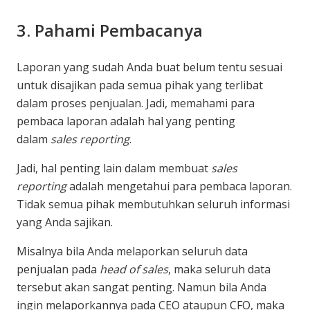
3. Pahami Pembacanya
Laporan yang sudah Anda buat belum tentu sesuai
untuk disajikan pada semua pihak yang terlibat
dalam proses penjualan. Jadi, memahami para
pembaca laporan adalah hal yang penting
dalam
sales reporting
.
Jadi, hal penting lain dalam membuat
sales
reporting
adalah mengetahui para pembaca laporan.
Tidak semua pihak membutuhkan seluruh informasi
yang Anda sajikan.
Misalnya bila Anda melaporkan seluruh data
penjualan pada
head of sales
, maka seluruh data
tersebut akan sangat penting. Namun bila Anda
ingin melaporkannya pada CEO ataupun CFO, maka