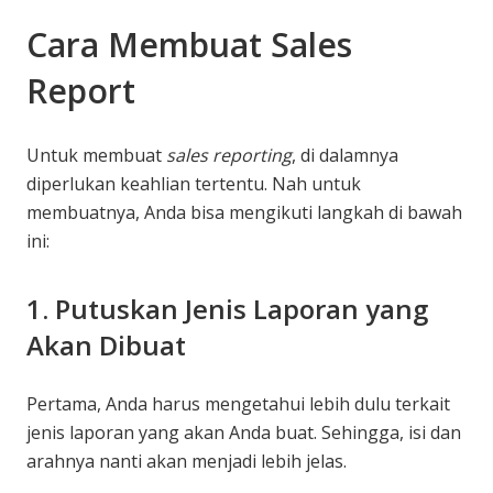
Cara Membuat Sales
Report
Untuk membuat
sales reporting
, di dalamnya
diperlukan keahlian tertentu. Nah untuk
membuatnya, Anda bisa mengikuti langkah di bawah
ini:
1. Putuskan Jenis Laporan yang
Akan Dibuat
Pertama, Anda harus mengetahui lebih dulu terkait
jenis laporan yang akan Anda buat. Sehingga, isi dan
arahnya nanti akan menjadi lebih jelas.