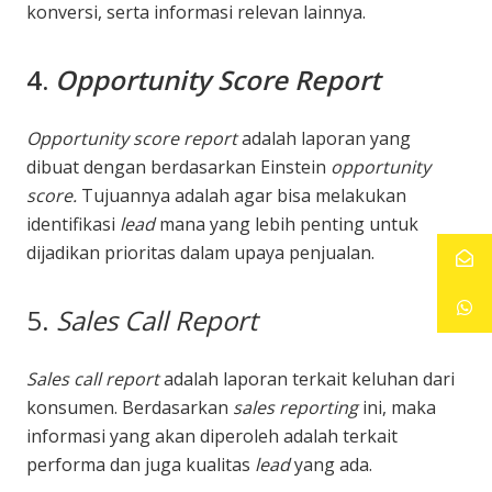
konversi, serta informasi relevan lainnya.
4.
Opportunity Score Report
Opportunity score
report
adalah laporan yang
dibuat dengan berdasarkan Einstein
opportunity
score.
Tujuannya adalah agar bisa melakukan
identifikasi
lead
mana yang lebih penting untuk
dijadikan prioritas dalam upaya penjualan.
5.
Sales Call Report
Sales call report
adalah laporan terkait keluhan dari
konsumen. Berdasarkan
sales reporting
ini, maka
informasi yang akan diperoleh adalah terkait
performa dan juga kualitas
lead
yang ada.