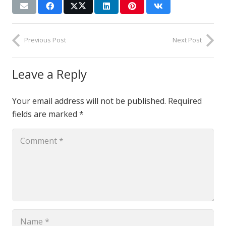
Previous Post
Next Post
Leave a Reply
Your email address will not be published.
Required
fields are marked
*