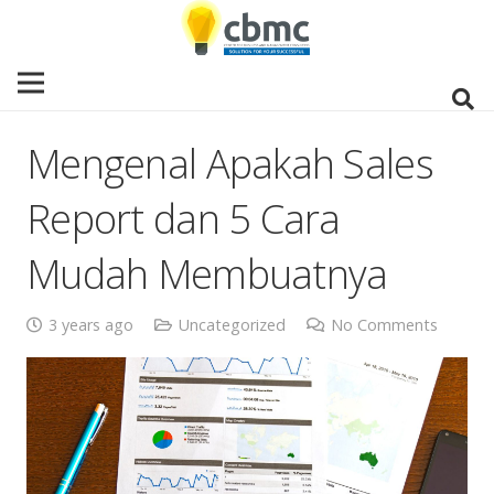
Mengenal Apakah Sales
Report dan 5 Cara
Mudah Membuatnya
3 years ago
Uncategorized
No Comments