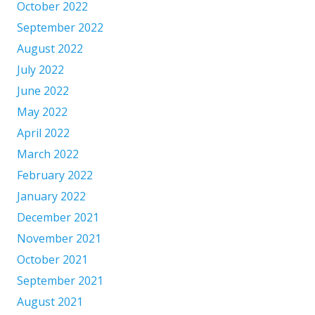
October 2022
September 2022
August 2022
July 2022
June 2022
May 2022
April 2022
March 2022
February 2022
January 2022
December 2021
November 2021
October 2021
September 2021
August 2021