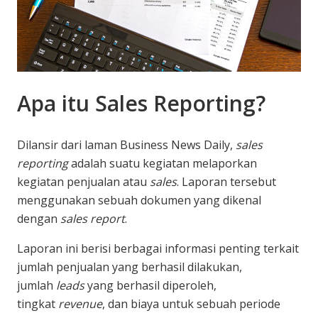
Apa itu Sales Reporting?
Dilansir dari laman Business News Daily,
sales
reporting
adalah suatu kegiatan melaporkan
kegiatan penjualan atau
sales
. Laporan tersebut
menggunakan sebuah dokumen yang dikenal
dengan
sales report
.
Laporan ini berisi berbagai informasi penting terkait
jumlah penjualan yang berhasil dilakukan,
jumlah
leads
yang berhasil diperoleh,
tingkat
revenue
, dan biaya untuk sebuah periode