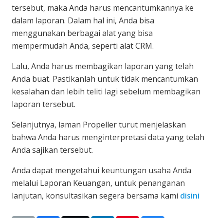
tersebut, maka Anda harus mencantumkannya ke
dalam laporan. Dalam hal ini, Anda bisa
menggunakan berbagai alat yang bisa
mempermudah Anda, seperti alat CRM.
Lalu, Anda harus membagikan laporan yang telah
Anda buat. Pastikanlah untuk tidak mencantumkan
kesalahan dan lebih teliti lagi sebelum membagikan
laporan tersebut.
Selanjutnya, laman Propeller turut menjelaskan
bahwa Anda harus menginterpretasi data yang telah
Anda sajikan tersebut.
Anda dapat mengetahui keuntungan usaha Anda
melalui Laporan Keuangan, untuk penanganan
lanjutan, konsultasikan segera bersama kami
disini