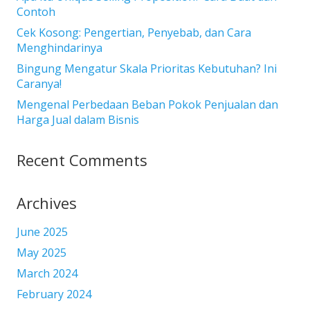
Contoh
Cek Kosong: Pengertian, Penyebab, dan Cara
Menghindarinya
Bingung Mengatur Skala Prioritas Kebutuhan? Ini
Caranya!
Mengenal Perbedaan Beban Pokok Penjualan dan
Harga Jual dalam Bisnis
Recent Comments
Archives
June 2025
May 2025
March 2024
February 2024