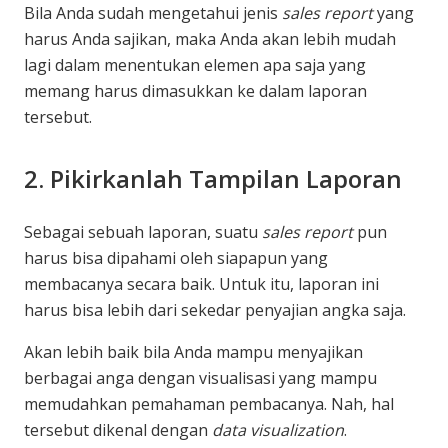
Bila Anda sudah mengetahui jenis
sales report
yang
harus Anda sajikan, maka Anda akan lebih mudah
lagi dalam menentukan elemen apa saja yang
memang harus dimasukkan ke dalam laporan
tersebut.
2. Pikirkanlah Tampilan Laporan
Sebagai sebuah laporan, suatu
sales report
pun
harus bisa dipahami oleh siapapun yang
membacanya secara baik. Untuk itu, laporan ini
harus bisa lebih dari sekedar penyajian angka saja.
Akan lebih baik bila Anda mampu menyajikan
berbagai anga dengan visualisasi yang mampu
memudahkan pemahaman pembacanya. Nah, hal
tersebut dikenal dengan
data visualization
.