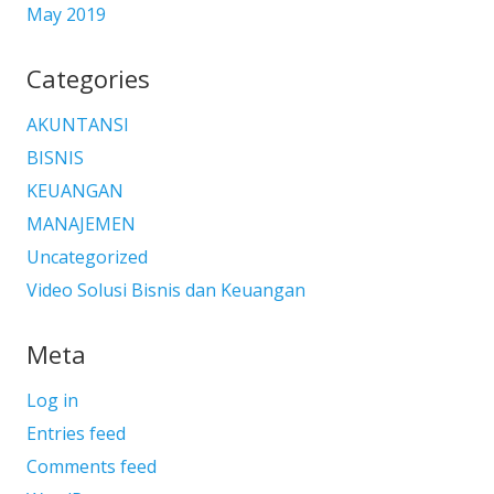
May 2019
Categories
AKUNTANSI
BISNIS
KEUANGAN
MANAJEMEN
Uncategorized
Video Solusi Bisnis dan Keuangan
Meta
Log in
Entries feed
Comments feed