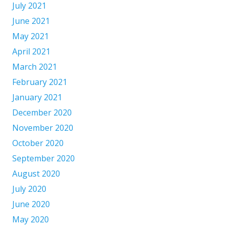
July 2021
June 2021
May 2021
April 2021
March 2021
February 2021
January 2021
December 2020
November 2020
October 2020
September 2020
August 2020
July 2020
June 2020
May 2020