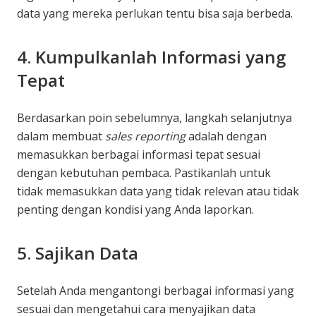
data yang mereka perlukan tentu bisa saja berbeda.
4. Kumpulkanlah Informasi yang
Tepat
Berdasarkan poin sebelumnya, langkah selanjutnya
dalam membuat
sales reporting
adalah dengan
memasukkan berbagai informasi tepat sesuai
dengan kebutuhan pembaca. Pastikanlah untuk
tidak memasukkan data yang tidak relevan atau tidak
penting dengan kondisi yang Anda laporkan.
5. Sajikan Data
Setelah Anda mengantongi berbagai informasi yang
sesuai dan mengetahui cara menyajikan data