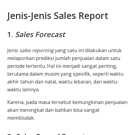
Jenis-Jenis Sales Report
1.
Sales Forecast
Jenis
sales reporting
yang satu ini dilakukan untuk
melaporkan prediksi jumlah penjualan dalam satu
periode tertentu. Hal ini menjadi sangat penting,
terutama dalam musim yang spesifik, seperti waktu
akhir tahun dan natal, waktu lebaran, dan waktu-
waktu lainnya.
Karena, pada masa tersebut kemungkinan penjualan
akan meningkat dan bahkan bisa sangat
membludak.