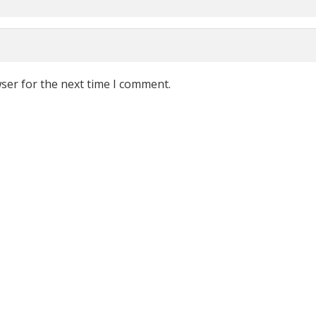
ser for the next time I comment.