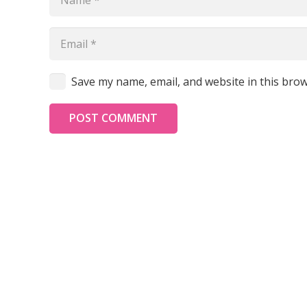
Save my name, email, and website in this brow
POST COMMENT