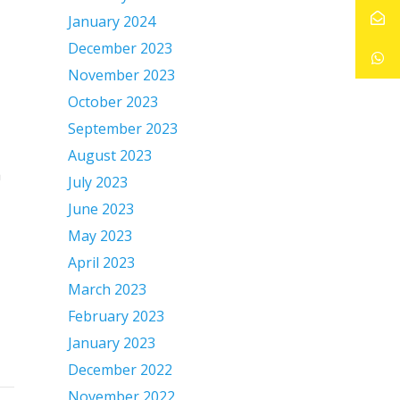
January 2024
December 2023
November 2023
October 2023
September 2023
August 2023
a
July 2023
June 2023
May 2023
April 2023
March 2023
February 2023
January 2023
December 2022
November 2022