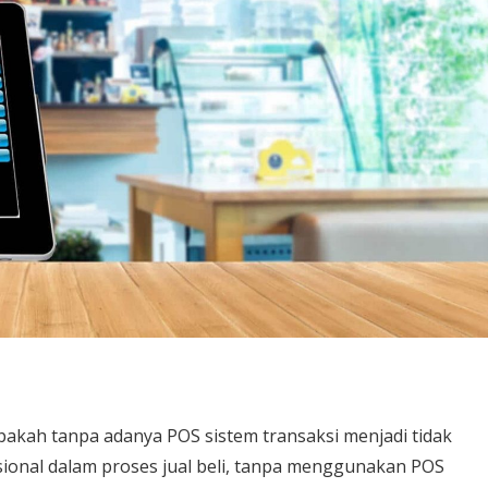
akah tanpa adanya POS sistem transaksi menjadi tidak
sional dalam proses jual beli, tanpa menggunakan POS