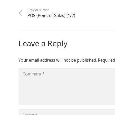
Previous Post
POS (Point of Sales) (1/2)
Leave a Reply
Your email address will not be published.
Required