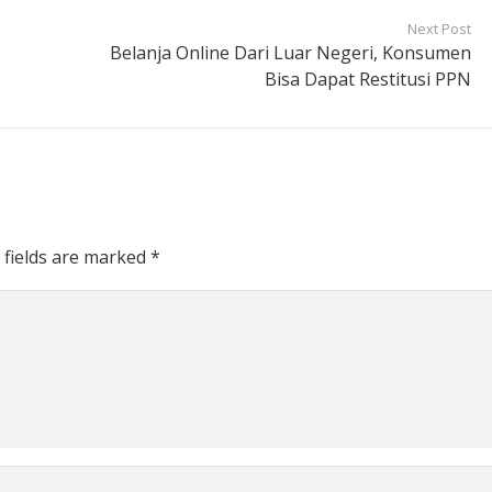
Next Post
Belanja Online Dari Luar Negeri, Konsumen
Bisa Dapat Restitusi PPN
 fields are marked
*