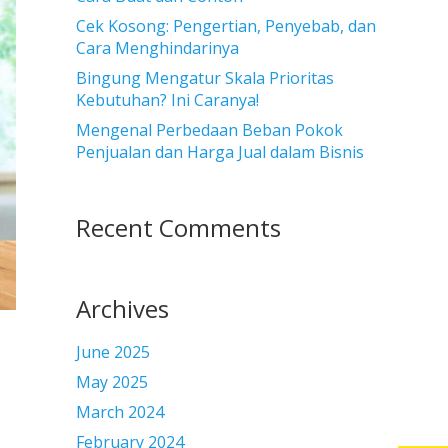
Cek Kosong: Pengertian, Penyebab, dan
Cara Menghindarinya
Bingung Mengatur Skala Prioritas
Kebutuhan? Ini Caranya!
Mengenal Perbedaan Beban Pokok
Penjualan dan Harga Jual dalam Bisnis
Recent Comments
Archives
June 2025
May 2025
March 2024
February 2024