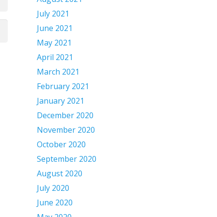
July 2021
June 2021
May 2021
April 2021
March 2021
February 2021
January 2021
December 2020
November 2020
October 2020
September 2020
August 2020
July 2020
June 2020