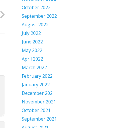
October 2022
September 2022
August 2022
July 2022
June 2022
May 2022
April 2022
March 2022
February 2022
January 2022
December 2021
November 2021
October 2021
September 2021
August 2021