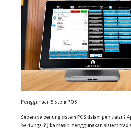
Penggunaan Sistem POS
Seberapa penting sistem POS dalam penjualan? Ap
berfungsi ? Jika masih menggunakan sistem tradi