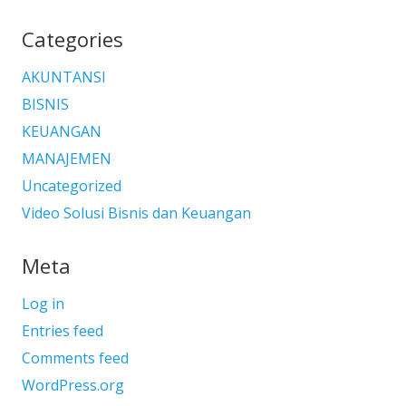
Categories
AKUNTANSI
BISNIS
KEUANGAN
MANAJEMEN
Uncategorized
Video Solusi Bisnis dan Keuangan
Meta
Log in
Entries feed
Comments feed
WordPress.org