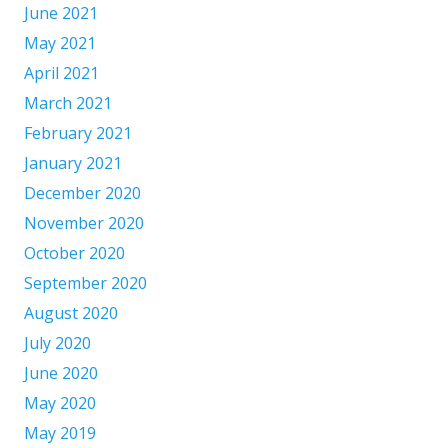
June 2021
May 2021
April 2021
March 2021
February 2021
January 2021
December 2020
November 2020
October 2020
September 2020
August 2020
July 2020
June 2020
May 2020
May 2019