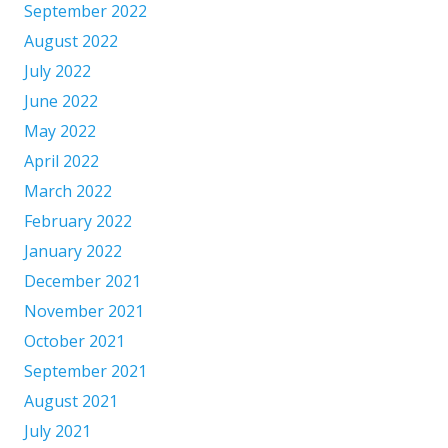
September 2022
August 2022
July 2022
June 2022
May 2022
April 2022
March 2022
February 2022
January 2022
December 2021
November 2021
October 2021
September 2021
August 2021
July 2021