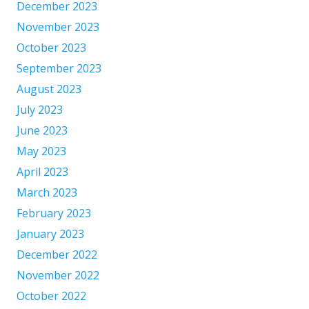
December 2023
November 2023
October 2023
September 2023
August 2023
July 2023
June 2023
May 2023
April 2023
March 2023
February 2023
January 2023
December 2022
November 2022
October 2022