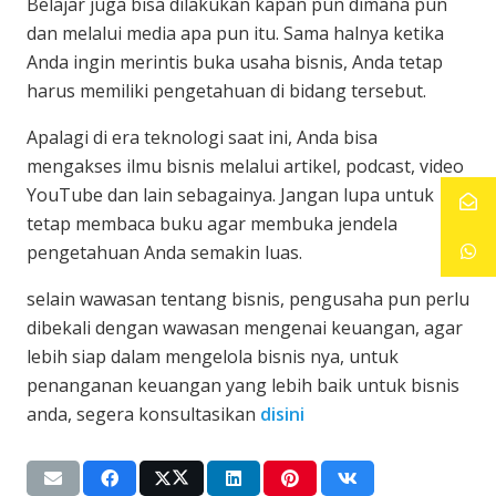
Belajar juga bisa dilakukan kapan pun dimana pun
dan melalui media apa pun itu. Sama halnya ketika
Anda ingin merintis buka usaha bisnis, Anda tetap
harus memiliki pengetahuan di bidang tersebut.
Apalagi di era teknologi saat ini, Anda bisa
mengakses ilmu bisnis melalui artikel, podcast, video
YouTube dan lain sebagainya. Jangan lupa untuk
tetap membaca buku agar membuka jendela
pengetahuan Anda semakin luas.
selain wawasan tentang bisnis, pengusaha pun perlu
dibekali dengan wawasan mengenai keuangan, agar
lebih siap dalam mengelola bisnis nya, untuk
penanganan keuangan yang lebih baik untuk bisnis
anda, segera konsultasikan
disini