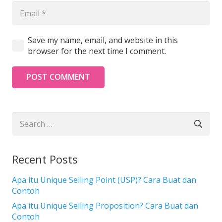
Save my name, email, and website in this
browser for the next time I comment.
POST COMMENT
Search
for:
Recent Posts
Apa itu Unique Selling Point (USP)? Cara Buat dan
Contoh
Apa itu Unique Selling Proposition? Cara Buat dan
Contoh