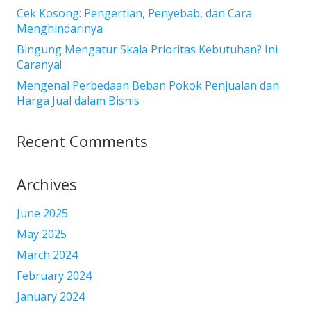
Cek Kosong: Pengertian, Penyebab, dan Cara
Menghindarinya
Bingung Mengatur Skala Prioritas Kebutuhan? Ini
Caranya!
Mengenal Perbedaan Beban Pokok Penjualan dan
Harga Jual dalam Bisnis
Recent Comments
Archives
June 2025
May 2025
March 2024
February 2024
January 2024