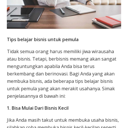
Tips belajar bisnis untuk pemula
Tidak semua orang harus memiliki jiwa wirausaha
atau bisnis. Tetapi, berbisnis memang akan sangat
menguntungkan apabila Anda bisa terus
berkembang dan berinovasi. Bagi Anda yang akan
membuka bisnis, ada beberapa tips belajar bisnis
untuk pemula yang akan merakit usahanya. Simak
penjelasannya di bawah ini:
1. Bisa Mulai Dari Bisnis Kecil
Jika Anda masih takut untuk membuka usaha bisnis,
silahkan coba membuka bisnis kecil-kecilan seperti