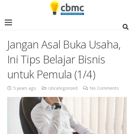
Jangan Asal Buka Usaha,
Ini Tips Belajar Bisnis
untuk Pemula (1/4)
5 years ago
Uncategorized
No Comments