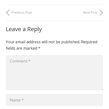
Previous Post
Next Post
Leave a Reply
Your email address will not be published.
Required
fields are marked
*