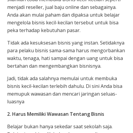
menjadi reseller, jual baju online dan sebagainya.
Anda akan mulai paham dan dipaksa untuk belajar
mengelola bisnis kecil-kecilan tersebut untuk bisa
peka terhadap kebutuhan pasar.
Tidak ada kesuksesan bisnis yang instan. Setidaknya
para pelaku bisnis sama-sama harus mengorbankan
waktu, tenaga, hati sampai dengan uang untuk bisa
bertahan dan mengembangkan bisnisnya.
Jadi, tidak ada salahnya memulai untuk membuka
bisnis kecil-kecilan terlebih dahulu. Di sini Anda bisa
memupuk wawasan dan mencari jaringan seluas-
luasnya
2. Harus Memiliki Wawasan Tentang Bisnis
Belajar bukan hanya sekedar saat sekolah saja.